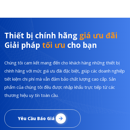
Thiết bị chính hãng
giá ưu đãi
Giải pháp
tối ưu
cho bạn
Chúng tôi cam kết mang đến cho khách hàng những thiết bị
chính hãng với mức giá ưu đãi đặc biệt, giúp các doanh nghiệp
tiết kiệm chi phí mà vẫn đảm bảo chất lượng cao cấp. Sản
phẩm của chúng tôi đều được nhập khẩu trực tiếp từ các
thương hiệu uy tín toàn cầu.
Yêu Cầu Báo Giá