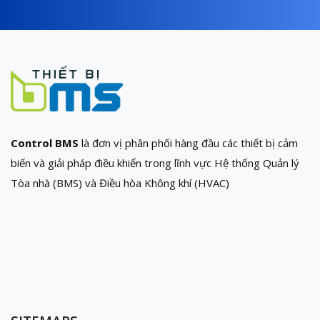
Control BMS
là đơn vị phân phối hàng đầu các thiết bị cảm
biến và giải pháp điều khiển trong lĩnh vực Hệ thống Quản lý
Tòa nhà (BMS) và Điều hòa Không khí (HVAC)