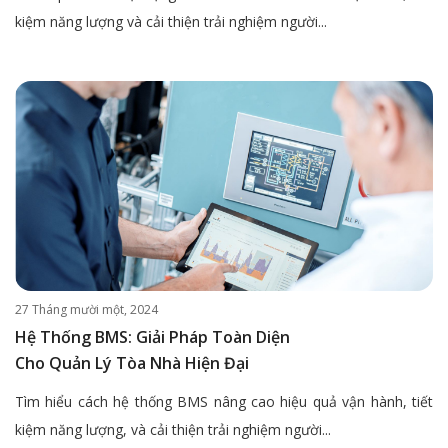
kiệm năng lượng và cải thiện trải nghiệm người...
27 Tháng mười một, 2024
Hệ Thống BMS: Giải Pháp Toàn Diện
Cho Quản Lý Tòa Nhà Hiện Đại
Tìm hiểu cách hệ thống BMS nâng cao hiệu quả vận hành, tiết
kiệm năng lượng, và cải thiện trải nghiệm người...