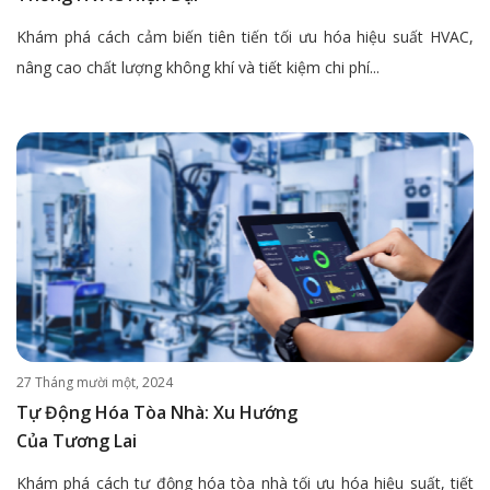
Khám phá cách cảm biến tiên tiến tối ưu hóa hiệu suất HVAC,
nâng cao chất lượng không khí và tiết kiệm chi phí...
27 Tháng mười một, 2024
Tự Động Hóa Tòa Nhà: Xu Hướng
Của Tương Lai
Khám phá cách tự động hóa tòa nhà tối ưu hóa hiệu suất, tiết