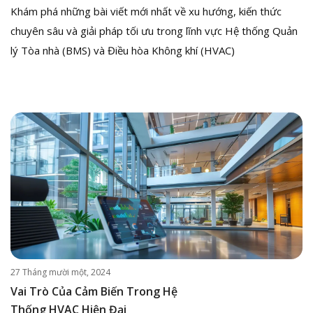
Khám phá những bài viết mới nhất về xu hướng, kiến thức
chuyên sâu và giải pháp tối ưu trong lĩnh vực Hệ thống Quản
lý Tòa nhà (BMS) và Điều hòa Không khí (HVAC)
27 Tháng mười một, 2024
Vai Trò Của Cảm Biến Trong Hệ
Thống HVAC Hiện Đại