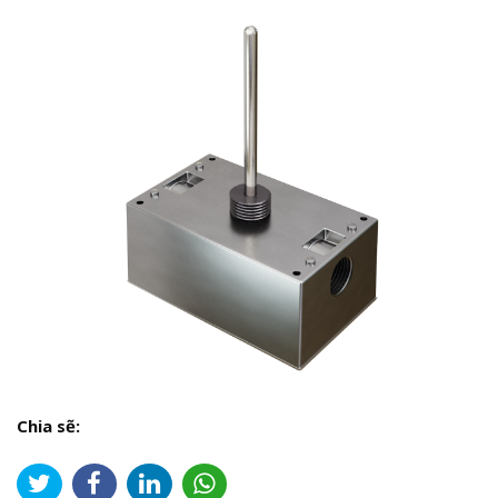
Chia sẽ: