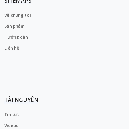
SITEMAPS
Về chúng tôi
Sản phẩm
Hướng dẫn
Liên hệ
TÀI NGUYÊN
Tin tức
Videos