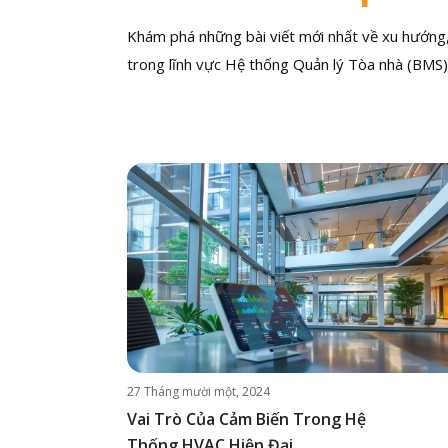
Khám phá những bài viết mới nhất về xu hướng, 
trong lĩnh vực Hệ thống Quản lý Tòa nhà (BMS)
27 Tháng mười một, 2024
Vai Trò Của Cảm Biến Trong Hệ
Thống HVAC Hiện Đại