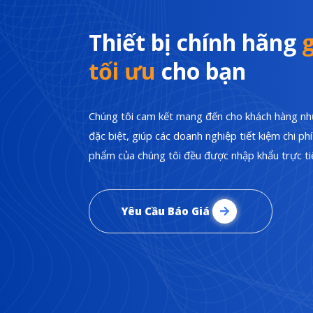
Thiết bị chính hãng
g
tối ưu
cho bạn
Chúng tôi cam kết mang đến cho khách hàng nhữ
đặc biệt, giúp các doanh nghiệp tiết kiệm chi p
phẩm của chúng tôi đều được nhập khẩu trực tiế
Yêu Cầu Báo Giá