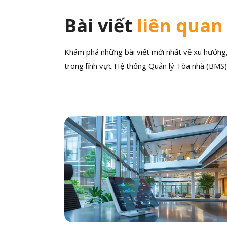
Bài viết
liên quan
Khám phá những bài viết mới nhất về xu hướng, 
trong lĩnh vực Hệ thống Quản lý Tòa nhà (BMS)