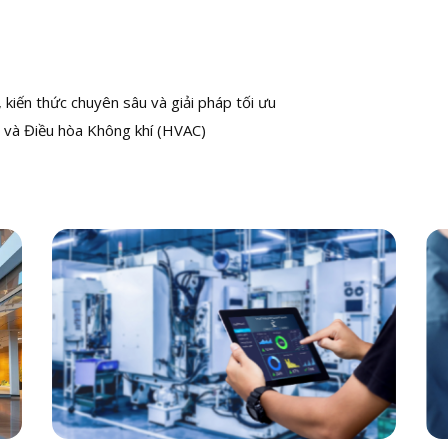
kiến thức chuyên sâu và giải pháp tối ưu
 và Điều hòa Không khí (HVAC)