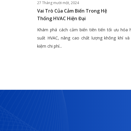
27 Tháng mười một, 2024
Vai Trò Của Cảm Biến Trong Hệ
Thống HVAC Hiện Đại
Khám phá cách cảm biến tiên tiến tối ưu hóa 
suất HVAC, nâng cao chất lượng không khí và 
kiệm chi phí...