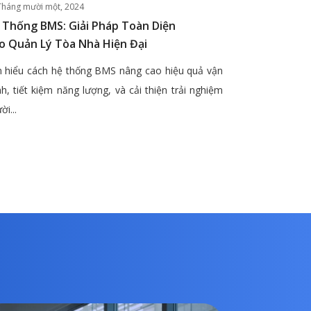
Tháng mười một, 2024
 Thống BMS: Giải Pháp Toàn Diện
o Quản Lý Tòa Nhà Hiện Đại
 hiểu cách hệ thống BMS nâng cao hiệu quả vận
h, tiết kiệm năng lượng, và cải thiện trải nghiệm
ời...