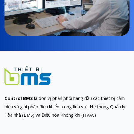
Control BMS
là đơn vị phân phối hàng đầu các thiết bị cảm
biến và giải pháp điều khiển trong lĩnh vực Hệ thống Quản lý
Tòa nhà (BMS) và Điều hòa Không khí (HVAC)