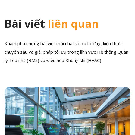
Bài viết
liên quan
Khám phá những bài viết mới nhất về xu hướng, kiến thức
chuyên sâu và giải pháp tối ưu trong lĩnh vực Hệ thống Quản
lý Tòa nhà (BMS) và Điều hòa Không khí (HVAC)