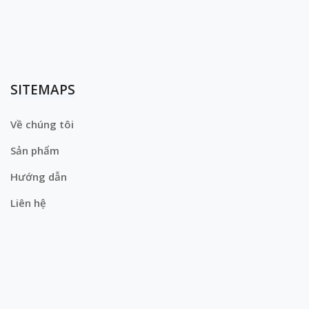
SITEMAPS
Về chúng tôi
Sản phẩm
Hướng dẫn
Liên hệ