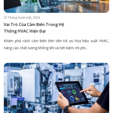
27 Tháng mười một, 2024
Vai Trò Của Cảm Biến Trong Hệ
Thống HVAC Hiện Đại
Khám phá cách cảm biến tiên tiến tối ưu hóa hiệu suất HVAC,
nâng cao chất lượng không khí và tiết kiệm chi phí...