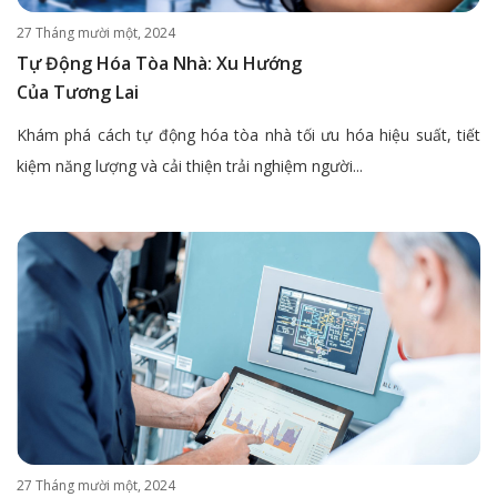
27 Tháng mười một, 2024
Tự Động Hóa Tòa Nhà: Xu Hướng
Của Tương Lai
Khám phá cách tự động hóa tòa nhà tối ưu hóa hiệu suất, tiết
kiệm năng lượng và cải thiện trải nghiệm người...
27 Tháng mười một, 2024