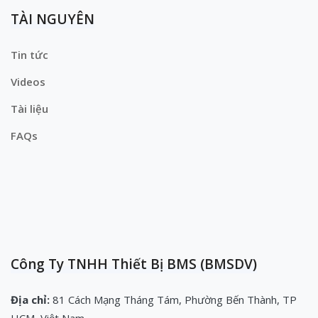
TÀI NGUYÊN
Tin tức
Videos
Tài liệu
FAQs
Công Ty TNHH Thiết Bị BMS (BMSDV)
Địa chỉ:
81 Cách Mạng Tháng Tám, Phường Bến Thành, TP