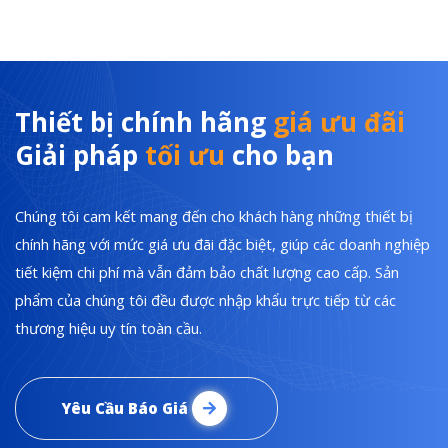
Thiết bị chính hãng
giá ưu đãi
Giải pháp
tối ưu
cho bạn
Chúng tôi cam kết mang đến cho khách hàng những thiết bị
chính hãng với mức giá ưu đãi đặc biệt, giúp các doanh nghiệp
tiết kiệm chi phí mà vẫn đảm bảo chất lượng cao cấp. Sản
phẩm của chúng tôi đều được nhập khẩu trực tiếp từ các
thương hiệu uy tín toàn cầu.
Yêu Cầu Báo Giá