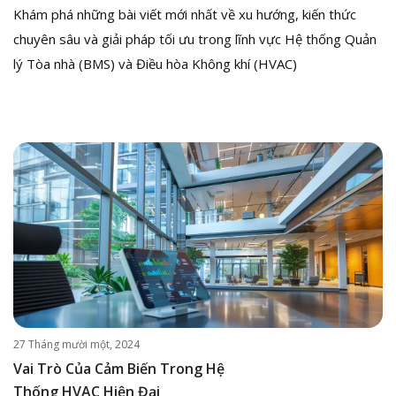
Khám phá những bài viết mới nhất về xu hướng, kiến thức
chuyên sâu và giải pháp tối ưu trong lĩnh vực Hệ thống Quản
lý Tòa nhà (BMS) và Điều hòa Không khí (HVAC)
27 Tháng mười một, 2024
Vai Trò Của Cảm Biến Trong Hệ
Thống HVAC Hiện Đại