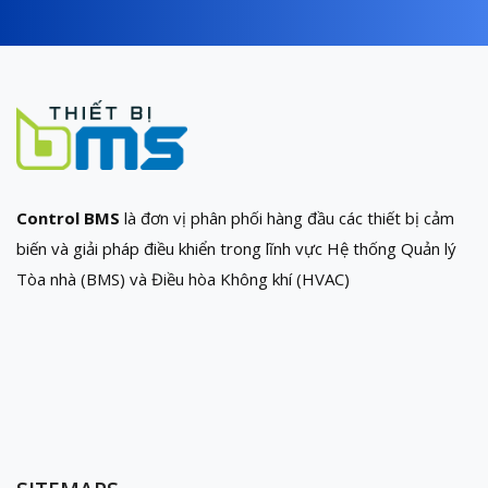
Control BMS
là đơn vị phân phối hàng đầu các thiết bị cảm
biến và giải pháp điều khiển trong lĩnh vực Hệ thống Quản lý
Tòa nhà (BMS) và Điều hòa Không khí (HVAC)