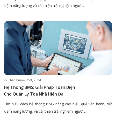
kiệm năng lượng và cải thiện trải nghiệm người...
27 Tháng mười một, 2024
Hệ Thống BMS: Giải Pháp Toàn Diện
Cho Quản Lý Tòa Nhà Hiện Đại
Tìm hiểu cách hệ thống BMS nâng cao hiệu quả vận hành, tiết
kiệm năng lượng, và cải thiện trải nghiệm người...