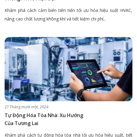
Khám phá cách cảm biến tiên tiến tối ưu hóa hiệu suất HVAC,
nâng cao chất lượng không khí và tiết kiệm chi phí...
27 Tháng mười một, 2024
Tự Động Hóa Tòa Nhà: Xu Hướng
Của Tương Lai
Khám phá cách tự động hóa tòa nhà tối ưu hóa hiệu suất, tiết