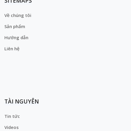
SITEMAPS
Về chúng tôi
Sản phẩm
Hướng dẫn
Liên hệ
TÀI NGUYÊN
Tin tức
Videos