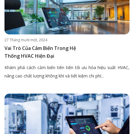
27 Tháng mười một, 2024
Vai Trò Của Cảm Biến Trong Hệ
Thống HVAC Hiện Đại
Khám phá cách cảm biến tiên tiến tối ưu hóa hiệu suất HVAC,
nâng cao chất lượng không khí và tiết kiệm chi phí...