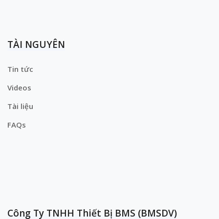
TÀI NGUYÊN
Tin tức
Videos
Tài liệu
FAQs
Công Ty TNHH Thiết Bị BMS (BMSDV)