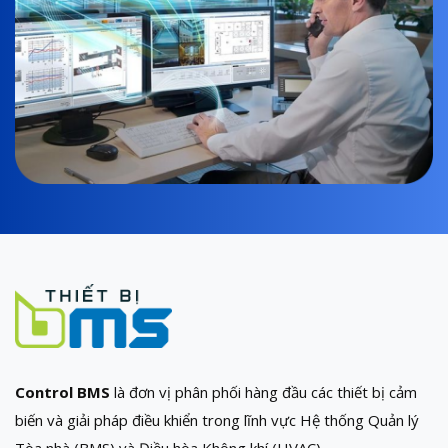
Control BMS
là đơn vị phân phối hàng đầu các thiết bị cảm
biến và giải pháp điều khiển trong lĩnh vực Hệ thống Quản lý