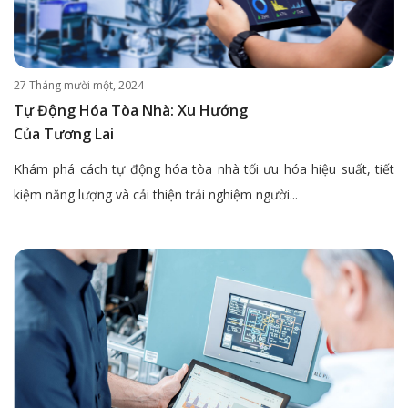
27 Tháng mười một, 2024
Tự Động Hóa Tòa Nhà: Xu Hướng
Của Tương Lai
Khám phá cách tự động hóa tòa nhà tối ưu hóa hiệu suất, tiết
kiệm năng lượng và cải thiện trải nghiệm người...