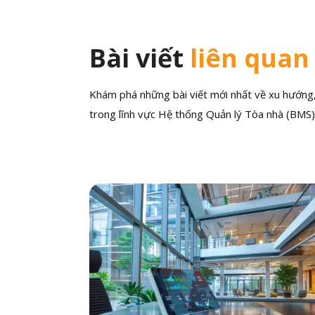
Bài viết
liên quan
Khám phá những bài viết mới nhất về xu hướng, 
trong lĩnh vực Hệ thống Quản lý Tòa nhà (BMS)