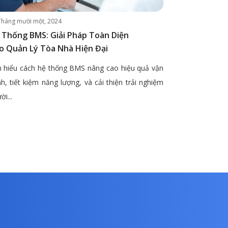
Tháng mười một, 2024
 Thống BMS: Giải Pháp Toàn Diện
o Quản Lý Tòa Nhà Hiện Đại
 hiểu cách hệ thống BMS nâng cao hiệu quả vận
h, tiết kiệm năng lượng, và cải thiện trải nghiệm
ời...