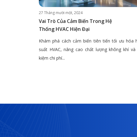
27 Tháng mười một, 2024
Vai Trò Của Cảm Biến Trong Hệ
Thống HVAC Hiện Đại
Khám phá cách cảm biến tiên tiến tối ưu hóa 
suất HVAC, nâng cao chất lượng không khí và 
kiệm chi phí...