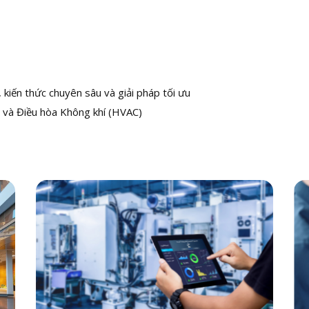
kiến thức chuyên sâu và giải pháp tối ưu
 và Điều hòa Không khí (HVAC)