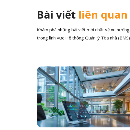
Bài viết
liên quan
Khám phá những bài viết mới nhất về xu hướng, 
trong lĩnh vực Hệ thống Quản lý Tòa nhà (BMS)