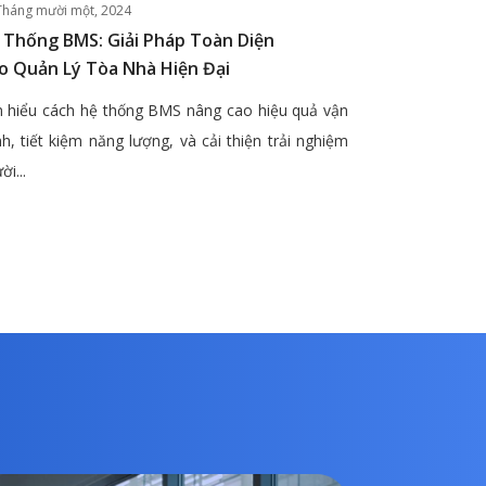
Tháng mười một, 2024
 Thống BMS: Giải Pháp Toàn Diện
o Quản Lý Tòa Nhà Hiện Đại
 hiểu cách hệ thống BMS nâng cao hiệu quả vận
h, tiết kiệm năng lượng, và cải thiện trải nghiệm
ời...