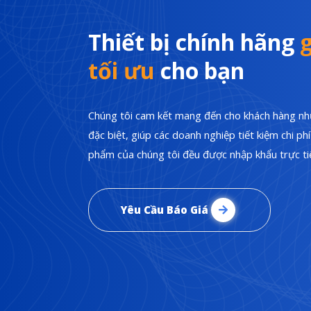
Thiết bị chính hãng
g
tối ưu
cho bạn
Chúng tôi cam kết mang đến cho khách hàng nhữ
đặc biệt, giúp các doanh nghiệp tiết kiệm chi p
phẩm của chúng tôi đều được nhập khẩu trực tiế
Yêu Cầu Báo Giá