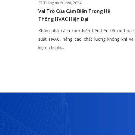
27 Tháng mười một, 2024
Vai Trò Của Cảm Biến Trong Hệ
Thống HVAC Hiện Đại
Khám phá cách cảm biến tiên tiến tối ưu hóa 
suất HVAC, nâng cao chất lượng không khí và 
kiệm chi phí...