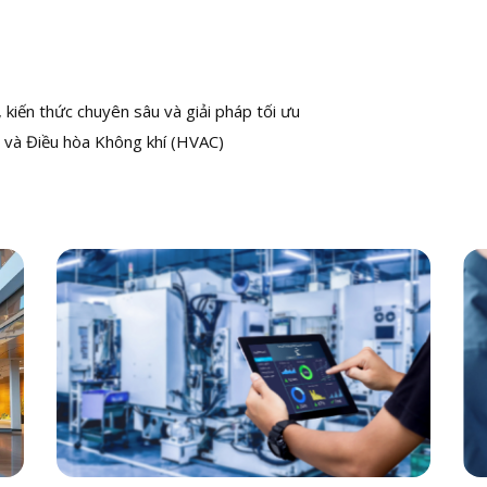
kiến thức chuyên sâu và giải pháp tối ưu
 và Điều hòa Không khí (HVAC)