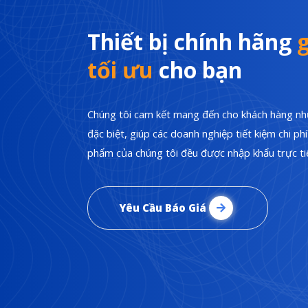
Thiết bị chính hãng
g
tối ưu
cho bạn
Chúng tôi cam kết mang đến cho khách hàng nhữ
đặc biệt, giúp các doanh nghiệp tiết kiệm chi p
phẩm của chúng tôi đều được nhập khẩu trực tiế
Yêu Cầu Báo Giá