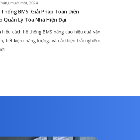
Tháng mười một, 2024
 Thống BMS: Giải Pháp Toàn Diện
o Quản Lý Tòa Nhà Hiện Đại
 hiểu cách hệ thống BMS nâng cao hiệu quả vận
h, tiết kiệm năng lượng, và cải thiện trải nghiệm
ời...