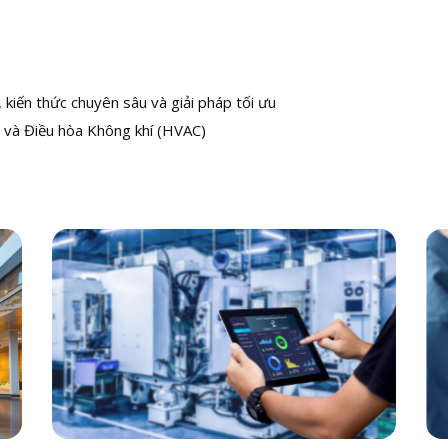
kiến thức chuyên sâu và giải pháp tối ưu
 và Điều hòa Không khí (HVAC)