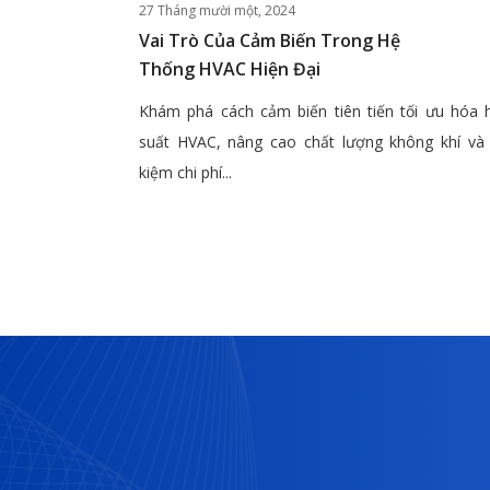
27 Tháng mười một, 2024
Vai Trò Của Cảm Biến Trong Hệ
Thống HVAC Hiện Đại
Khám phá cách cảm biến tiên tiến tối ưu hóa 
suất HVAC, nâng cao chất lượng không khí và 
kiệm chi phí...