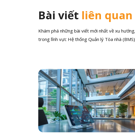
Bài viết
liên quan
Khám phá những bài viết mới nhất về xu hướng, 
trong lĩnh vực Hệ thống Quản lý Tòa nhà (BMS)