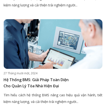
kiệm năng lượng và cải thiện trải nghiệm người...
27 Tháng mười một, 2024
Hệ Thống BMS: Giải Pháp Toàn Diện
Cho Quản Lý Tòa Nhà Hiện Đại
Tìm hiểu cách hệ thống BMS nâng cao hiệu quả vận hành, tiết
kiệm năng lượng, và cải thiện trải nghiệm người...