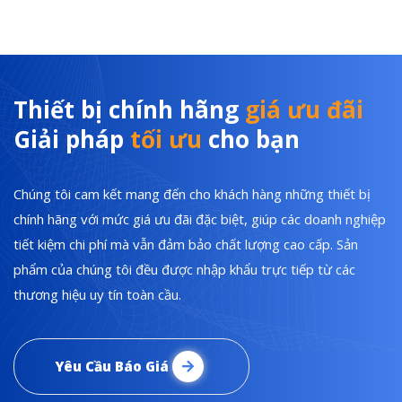
Thiết bị chính hãng
giá ưu đãi
Giải pháp
tối ưu
cho bạn
Chúng tôi cam kết mang đến cho khách hàng những thiết bị
chính hãng với mức giá ưu đãi đặc biệt, giúp các doanh nghiệp
tiết kiệm chi phí mà vẫn đảm bảo chất lượng cao cấp. Sản
phẩm của chúng tôi đều được nhập khẩu trực tiếp từ các
thương hiệu uy tín toàn cầu.
Yêu Cầu Báo Giá