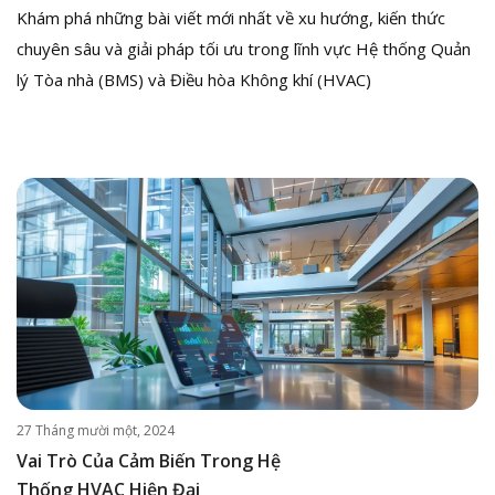
Khám phá những bài viết mới nhất về xu hướng, kiến thức
chuyên sâu và giải pháp tối ưu trong lĩnh vực Hệ thống Quản
lý Tòa nhà (BMS) và Điều hòa Không khí (HVAC)
27 Tháng mười một, 2024
Vai Trò Của Cảm Biến Trong Hệ
Thống HVAC Hiện Đại