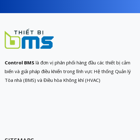
Control BMS
là đơn vị phân phối hàng đầu các thiết bị cảm
biến và giải pháp điều khiển trong lĩnh vực Hệ thống Quản lý
Tòa nhà (BMS) và Điều hòa Không khí (HVAC)