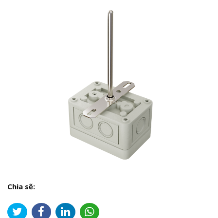
Chia sẽ: