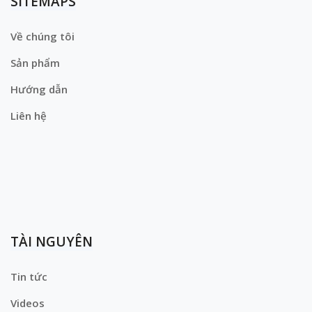
SITEMAPS
Về chúng tôi
Sản phẩm
Hướng dẫn
Liên hệ
TÀI NGUYÊN
Tin tức
Videos