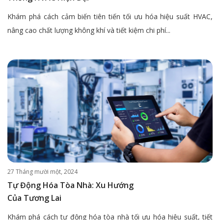
Khám phá cách cảm biến tiên tiến tối ưu hóa hiệu suất HVAC,
nâng cao chất lượng không khí và tiết kiệm chi phí...
27 Tháng mười một, 2024
Tự Động Hóa Tòa Nhà: Xu Hướng
Của Tương Lai
Khám phá cách tự động hóa tòa nhà tối ưu hóa hiệu suất, tiết