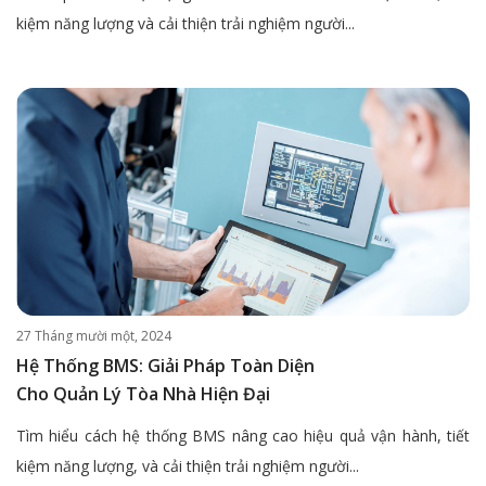
kiệm năng lượng và cải thiện trải nghiệm người...
27 Tháng mười một, 2024
Hệ Thống BMS: Giải Pháp Toàn Diện
Cho Quản Lý Tòa Nhà Hiện Đại
Tìm hiểu cách hệ thống BMS nâng cao hiệu quả vận hành, tiết
kiệm năng lượng, và cải thiện trải nghiệm người...