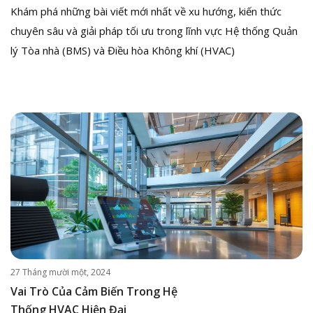
Khám phá những bài viết mới nhất về xu hướng, kiến thức
chuyên sâu và giải pháp tối ưu trong lĩnh vực Hệ thống Quản
lý Tòa nhà (BMS) và Điều hòa Không khí (HVAC)
27 Tháng mười một, 2024
Vai Trò Của Cảm Biến Trong Hệ
Thống HVAC Hiện Đại