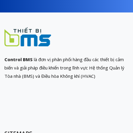
Control BMS
là đơn vị phân phối hàng đầu các thiết bị cảm
biến và giải pháp điều khiển trong lĩnh vực Hệ thống Quản lý
Tòa nhà (BMS) và Điều hòa Không khí (HVAC)