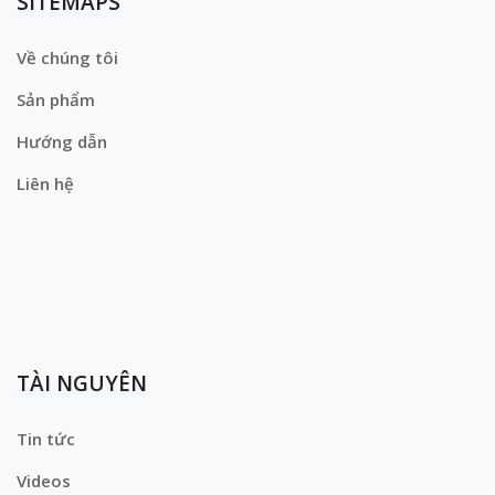
SITEMAPS
Về chúng tôi
Sản phẩm
Hướng dẫn
Liên hệ
TÀI NGUYÊN
Tin tức
Videos