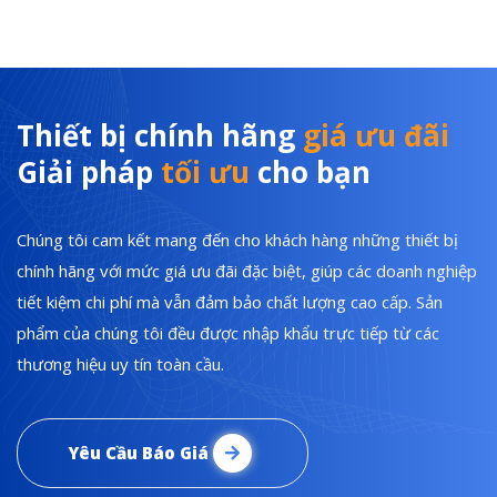
Thiết bị chính hãng
giá ưu đãi
Giải pháp
tối ưu
cho bạn
Chúng tôi cam kết mang đến cho khách hàng những thiết bị
chính hãng với mức giá ưu đãi đặc biệt, giúp các doanh nghiệp
tiết kiệm chi phí mà vẫn đảm bảo chất lượng cao cấp. Sản
phẩm của chúng tôi đều được nhập khẩu trực tiếp từ các
thương hiệu uy tín toàn cầu.
Yêu Cầu Báo Giá