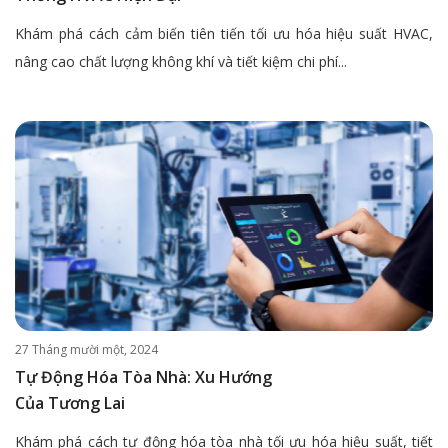
Khám phá cách cảm biến tiên tiến tối ưu hóa hiệu suất HVAC,
nâng cao chất lượng không khí và tiết kiệm chi phí...
27 Tháng mười một, 2024
Tự Động Hóa Tòa Nhà: Xu Hướng
Của Tương Lai
Khám phá cách tự động hóa tòa nhà tối ưu hóa hiệu suất, tiết