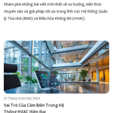
Khám phá những bài viết mới nhất về xu hướng, kiến thức
chuyên sâu và giải pháp tối ưu trong lĩnh vực Hệ thống Quản
lý Tòa nhà (BMS) và Điều hòa Không khí (HVAC)
27 Tháng mười một, 2024
Vai Trò Của Cảm Biến Trong Hệ
Thống HVAC Hiện Đại