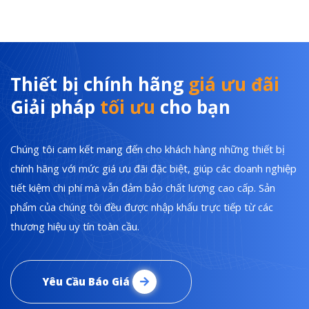
Thiết bị chính hãng
giá ưu đãi
Giải pháp
tối ưu
cho bạn
Chúng tôi cam kết mang đến cho khách hàng những thiết bị
chính hãng với mức giá ưu đãi đặc biệt, giúp các doanh nghiệp
tiết kiệm chi phí mà vẫn đảm bảo chất lượng cao cấp. Sản
phẩm của chúng tôi đều được nhập khẩu trực tiếp từ các
thương hiệu uy tín toàn cầu.
Yêu Cầu Báo Giá