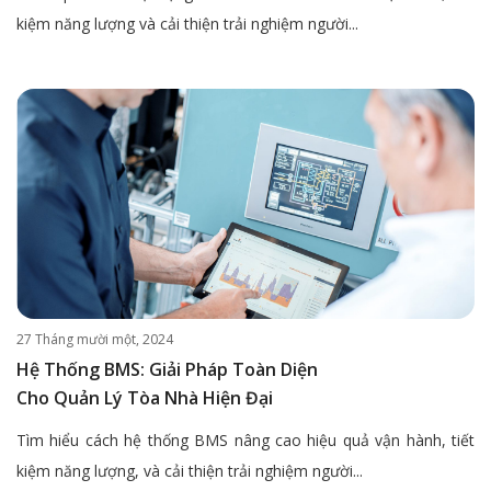
kiệm năng lượng và cải thiện trải nghiệm người...
27 Tháng mười một, 2024
Hệ Thống BMS: Giải Pháp Toàn Diện
Cho Quản Lý Tòa Nhà Hiện Đại
Tìm hiểu cách hệ thống BMS nâng cao hiệu quả vận hành, tiết
kiệm năng lượng, và cải thiện trải nghiệm người...