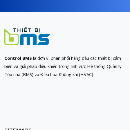
Control BMS
là đơn vị phân phối hàng đầu các thiết bị cảm
biến và giải pháp điều khiển trong lĩnh vực Hệ thống Quản lý
Tòa nhà (BMS) và Điều hòa Không khí (HVAC)