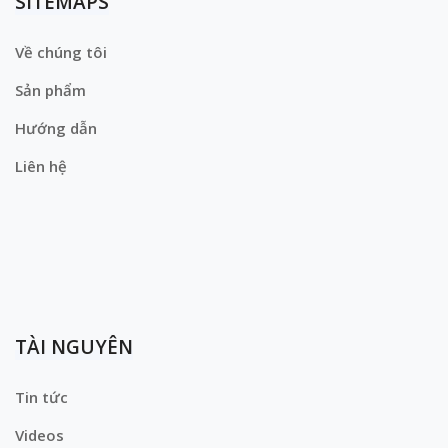
SITEMAPS
Về chúng tôi
Sản phẩm
Hướng dẫn
Liên hệ
TÀI NGUYÊN
Tin tức
Videos