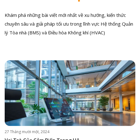
Khám phá những bài viết mới nhất về xu hướng, kiến thức
chuyên sâu và giải pháp tối ưu trong lĩnh vực Hệ thống Quản
lý Tòa nhà (BMS) và Điều hòa Không khí (HVAC)
27 Tháng mười một, 2024