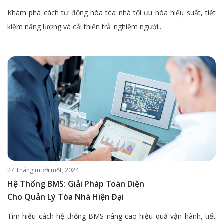
Khám phá cách tự động hóa tòa nhà tối ưu hóa hiệu suất, tiết
kiệm năng lượng và cải thiện trải nghiệm người...
27 Tháng mười một, 2024
Hệ Thống BMS: Giải Pháp Toàn Diện
Cho Quản Lý Tòa Nhà Hiện Đại
Tìm hiểu cách hệ thống BMS nâng cao hiệu quả vận hành, tiết