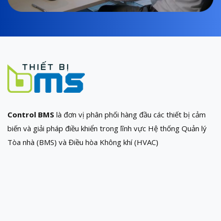
Control BMS
là đơn vị phân phối hàng đầu các thiết bị cảm
biến và giải pháp điều khiển trong lĩnh vực Hệ thống Quản lý
Tòa nhà (BMS) và Điều hòa Không khí (HVAC)