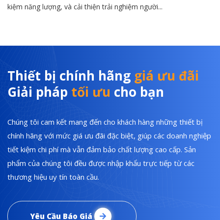
kiệm năng lượng, và cải thiện trải nghiệm người...
Thiết bị chính hãng
giá ưu đãi
Giải pháp
tối ưu
cho bạn
Chúng tôi cam kết mang đến cho khách hàng những thiết bị
chính hãng với mức giá ưu đãi đặc biệt, giúp các doanh nghiệp
tiết kiệm chi phí mà vẫn đảm bảo chất lượng cao cấp. Sản
phẩm của chúng tôi đều được nhập khẩu trực tiếp từ các
thương hiệu uy tín toàn cầu.
Yêu Cầu Báo Giá