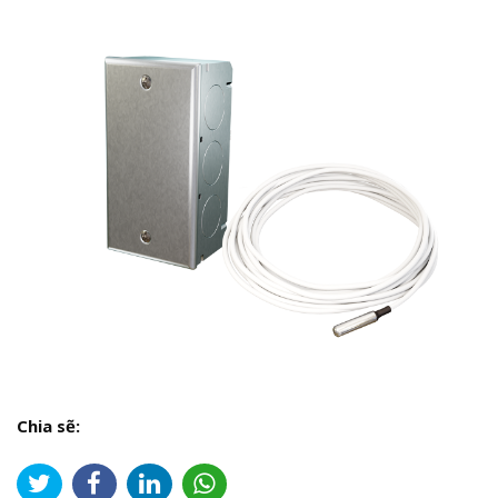
Chia sẽ: