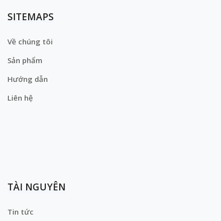
SITEMAPS
Về chúng tôi
Sản phẩm
Hướng dẫn
Liên hệ
TÀI NGUYÊN
Tin tức