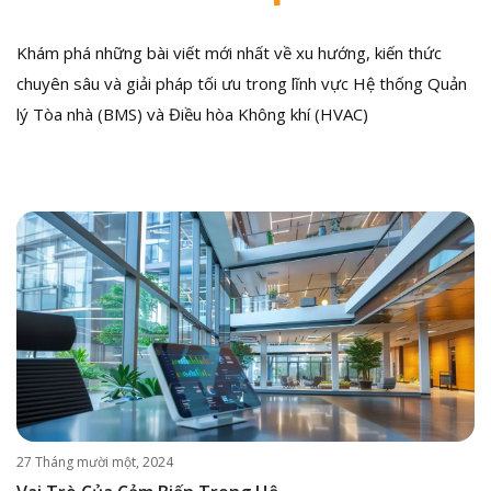
Khám phá những bài viết mới nhất về xu hướng, kiến thức
chuyên sâu và giải pháp tối ưu trong lĩnh vực Hệ thống Quản
lý Tòa nhà (BMS) và Điều hòa Không khí (HVAC)
27 Tháng mười một, 2024