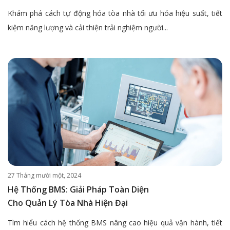
Khám phá cách tự động hóa tòa nhà tối ưu hóa hiệu suất, tiết
kiệm năng lượng và cải thiện trải nghiệm người...
27 Tháng mười một, 2024
Hệ Thống BMS: Giải Pháp Toàn Diện
Cho Quản Lý Tòa Nhà Hiện Đại
Tìm hiểu cách hệ thống BMS nâng cao hiệu quả vận hành, tiết