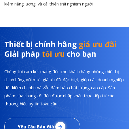
kiệm năng lượng, và cải thiện trải nghiệm người...
Thiết bị chính hãng
giá ưu đãi
Giải pháp
tối ưu
cho bạn
Chúng tôi cam kết mang đến cho khách hàng những thiết bị
chính hãng với mức giá ưu đãi đặc biệt, giúp các doanh nghiệp
tiết kiệm chi phí mà vẫn đảm bảo chất lượng cao cấp. Sản
phẩm của chúng tôi đều được nhập khẩu trực tiếp từ các
thương hiệu uy tín toàn cầu.
Yêu Cầu Báo Giá