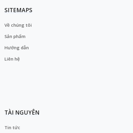
SITEMAPS
Về chúng tôi
Sản phẩm
Hướng dẫn
Liên hệ
TÀI NGUYÊN
Tin tức