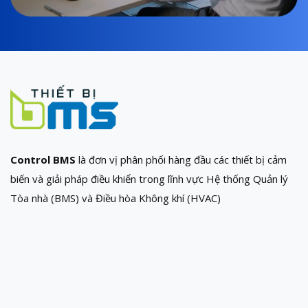
Control BMS
là đơn vị phân phối hàng đầu các thiết bị cảm
biến và giải pháp điều khiển trong lĩnh vực Hệ thống Quản lý
Tòa nhà (BMS) và Điều hòa Không khí (HVAC)