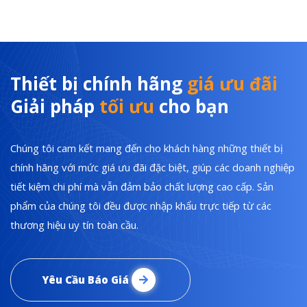
Thiết bị chính hãng
giá ưu đãi
Giải pháp
tối ưu
cho bạn
Chúng tôi cam kết mang đến cho khách hàng những thiết bị
chính hãng với mức giá ưu đãi đặc biệt, giúp các doanh nghiệp
tiết kiệm chi phí mà vẫn đảm bảo chất lượng cao cấp. Sản
phẩm của chúng tôi đều được nhập khẩu trực tiếp từ các
thương hiệu uy tín toàn cầu.
Yêu Cầu Báo Giá