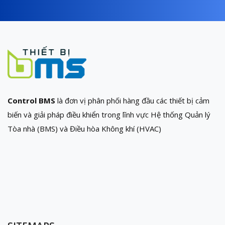
Control BMS
là đơn vị phân phối hàng đầu các thiết bị cảm
biến và giải pháp điều khiển trong lĩnh vực Hệ thống Quản lý
Tòa nhà (BMS) và Điều hòa Không khí (HVAC)