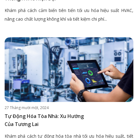
Khám phá cách cảm biến tiên tiến tối ưu hóa hiệu suất HVAC,
nâng cao chất lượng không khí và tiết kiệm chi phí...
27 Tháng mười một, 2024
Tự Động Hóa Tòa Nhà: Xu Hướng
Của Tương Lai
Khám phá cách tự động hóa tòa nhà tối ưu hóa hiệu suất, tiết