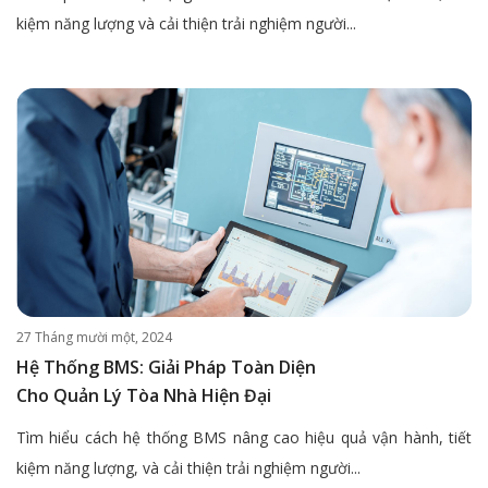
kiệm năng lượng và cải thiện trải nghiệm người...
27 Tháng mười một, 2024
Hệ Thống BMS: Giải Pháp Toàn Diện
Cho Quản Lý Tòa Nhà Hiện Đại
Tìm hiểu cách hệ thống BMS nâng cao hiệu quả vận hành, tiết
kiệm năng lượng, và cải thiện trải nghiệm người...