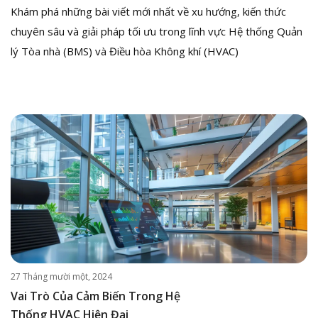
Khám phá những bài viết mới nhất về xu hướng, kiến thức
chuyên sâu và giải pháp tối ưu trong lĩnh vực Hệ thống Quản
lý Tòa nhà (BMS) và Điều hòa Không khí (HVAC)
27 Tháng mười một, 2024
Vai Trò Của Cảm Biến Trong Hệ
Thống HVAC Hiện Đại