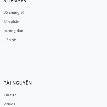
SITEMAPS
Về chúng tôi
Sản phẩm
Hướng dẫn
Liên hệ
TÀI NGUYÊN
Tin tức
Videos