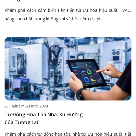
Khám phá cách cảm biến tiên tiến tối ưu hóa hiệu suất HVAC,
nâng cao chất lượng không khí và tiết kiệm chi phí...
27 Tháng mười một, 2024
Tự Động Hóa Tòa Nhà: Xu Hướng
Của Tương Lai
Khám phá cách tự động hóa tòa nhà tối ưu hóa hiệu suất, tiết