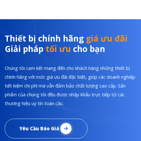
Thiết bị chính hãng
giá ưu đãi
Giải pháp
tối ưu
cho bạn
Chúng tôi cam kết mang đến cho khách hàng những thiết bị
chính hãng với mức giá ưu đãi đặc biệt, giúp các doanh nghiệp
tiết kiệm chi phí mà vẫn đảm bảo chất lượng cao cấp. Sản
phẩm của chúng tôi đều được nhập khẩu trực tiếp từ các
thương hiệu uy tín toàn cầu.
Yêu Cầu Báo Giá