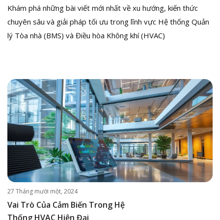
Khám phá những bài viết mới nhất về xu hướng, kiến thức
chuyên sâu và giải pháp tối ưu trong lĩnh vực Hệ thống Quản
lý Tòa nhà (BMS) và Điều hòa Không khí (HVAC)
27 Tháng mười một, 2024
Vai Trò Của Cảm Biến Trong Hệ
Thống HVAC Hiện Đại