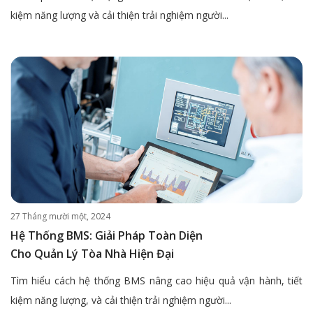
kiệm năng lượng và cải thiện trải nghiệm người...
27 Tháng mười một, 2024
Hệ Thống BMS: Giải Pháp Toàn Diện
Cho Quản Lý Tòa Nhà Hiện Đại
Tìm hiểu cách hệ thống BMS nâng cao hiệu quả vận hành, tiết
kiệm năng lượng, và cải thiện trải nghiệm người...