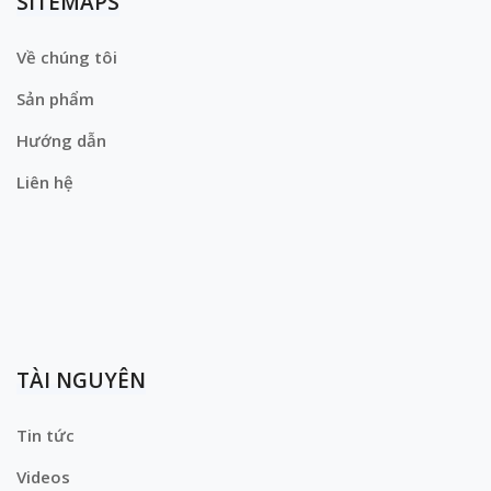
SITEMAPS
Về chúng tôi
Sản phẩm
Hướng dẫn
Liên hệ
TÀI NGUYÊN
Tin tức
Videos