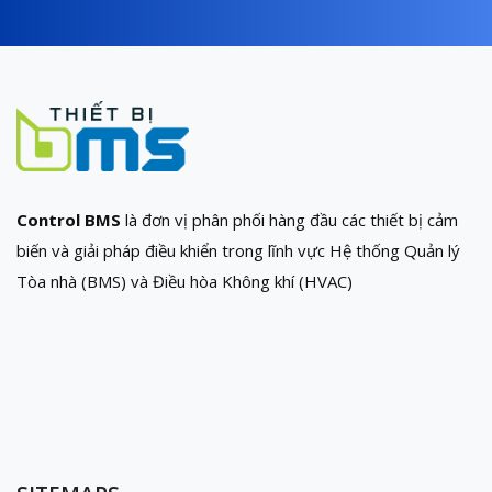
Control BMS
là đơn vị phân phối hàng đầu các thiết bị cảm
biến và giải pháp điều khiển trong lĩnh vực Hệ thống Quản lý
Tòa nhà (BMS) và Điều hòa Không khí (HVAC)