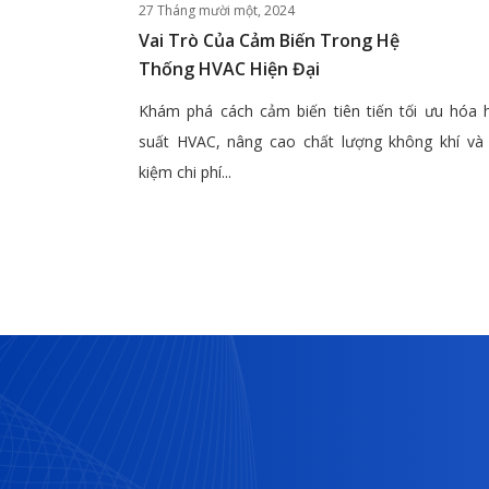
27 Tháng mười một, 2024
Vai Trò Của Cảm Biến Trong Hệ
Thống HVAC Hiện Đại
Khám phá cách cảm biến tiên tiến tối ưu hóa 
suất HVAC, nâng cao chất lượng không khí và 
kiệm chi phí...