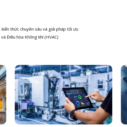
kiến thức chuyên sâu và giải pháp tối ưu
 và Điều hòa Không khí (HVAC)