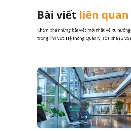
Bài viết
liên quan
Khám phá những bài viết mới nhất về xu hướng, 
trong lĩnh vực Hệ thống Quản lý Tòa nhà (BMS)