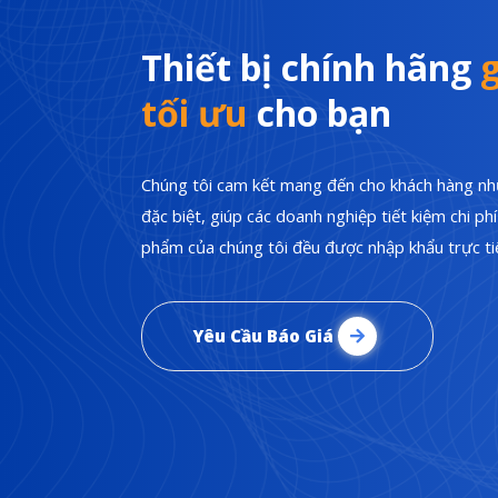
Thiết bị chính hãng
g
tối ưu
cho bạn
Chúng tôi cam kết mang đến cho khách hàng nhữ
đặc biệt, giúp các doanh nghiệp tiết kiệm chi p
phẩm của chúng tôi đều được nhập khẩu trực tiế
Yêu Cầu Báo Giá