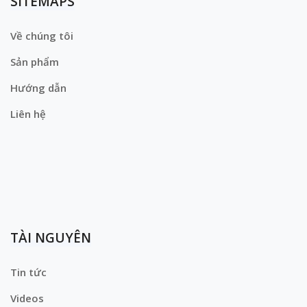
SITEMAPS
Về chúng tôi
Sản phẩm
Hướng dẫn
Liên hệ
TÀI NGUYÊN
Tin tức
Videos