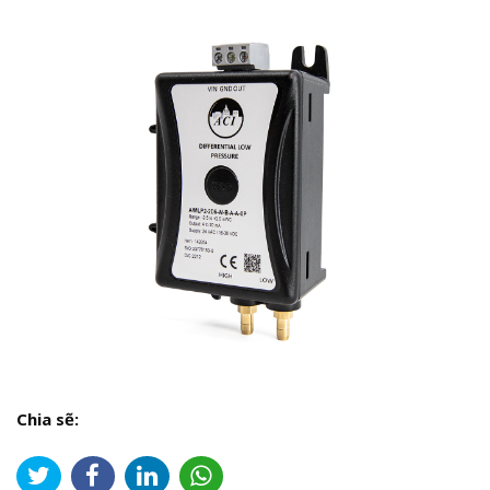
Chia sẽ: