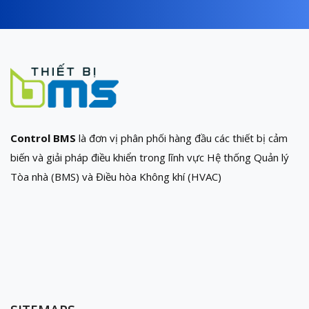
Control BMS
là đơn vị phân phối hàng đầu các thiết bị cảm
biến và giải pháp điều khiển trong lĩnh vực Hệ thống Quản lý
Tòa nhà (BMS) và Điều hòa Không khí (HVAC)