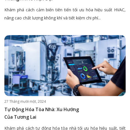
Khám phá cách cảm biến tiên tiến tối ưu hóa hiệu suất HVAC,
nâng cao chất lượng không khí và tiết kiệm chi phí...
27 Tháng mười một, 2024
Tự Động Hóa Tòa Nhà: Xu Hướng
Của Tương Lai
Khám phá cách tự động hóa tòa nhà tối ưu hóa hiệu suất, tiết