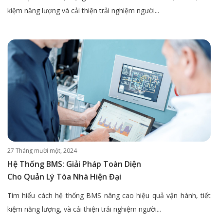
kiệm năng lượng và cải thiện trải nghiệm người...
27 Tháng mười một, 2024
Hệ Thống BMS: Giải Pháp Toàn Diện
Cho Quản Lý Tòa Nhà Hiện Đại
Tìm hiểu cách hệ thống BMS nâng cao hiệu quả vận hành, tiết
kiệm năng lượng, và cải thiện trải nghiệm người...