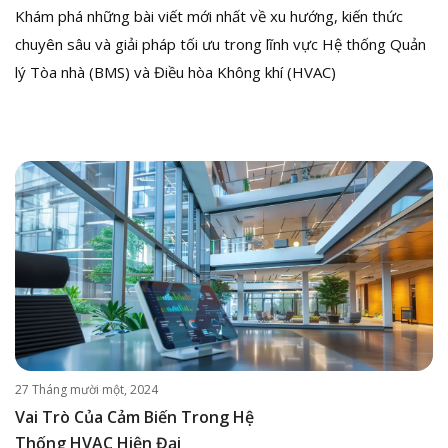
Khám phá những bài viết mới nhất về xu hướng, kiến thức
chuyên sâu và giải pháp tối ưu trong lĩnh vực Hệ thống Quản
lý Tòa nhà (BMS) và Điều hòa Không khí (HVAC)
27 Tháng mười một, 2024
Vai Trò Của Cảm Biến Trong Hệ
Thống HVAC Hiện Đại