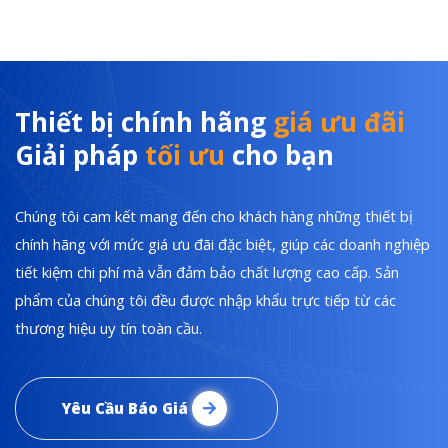
Thiết bị chính hãng
giá ưu đãi
Giải pháp
tối ưu
cho bạn
Chúng tôi cam kết mang đến cho khách hàng những thiết bị
chính hãng với mức giá ưu đãi đặc biệt, giúp các doanh nghiệp
tiết kiệm chi phí mà vẫn đảm bảo chất lượng cao cấp. Sản
phẩm của chúng tôi đều được nhập khẩu trực tiếp từ các
thương hiệu uy tín toàn cầu.
Yêu Cầu Báo Giá