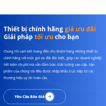
Thiết bị chính hãng
giá ưu đãi
Giải pháp
tối ưu
cho bạn
Chúng tôi cam kết mang đến cho khách hàng những thiết bị
chính hãng với mức giá ưu đãi đặc biệt, giúp các doanh nghiệp
tiết kiệm chi phí mà vẫn đảm bảo chất lượng cao cấp. Sản
phẩm của chúng tôi đều được nhập khẩu trực tiếp từ các
thương hiệu uy tín toàn cầu.
Yêu Cầu Báo Giá