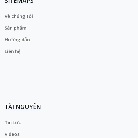
SITEMAPS
Về chúng tôi
Sản phẩm
Hướng dẫn
Liên hệ
TÀI NGUYÊN
Tin tức
Videos