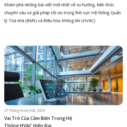
Khám phá những bài viết mới nhất về xu hướng, kiến thức
chuyên sâu và giải pháp tối ưu trong lĩnh vực Hệ thống Quản
lý Tòa nhà (BMS) và Điều hòa Không khí (HVAC)
27 Tháng mười một, 2024
Vai Trò Của Cảm Biến Trong Hệ
Thống HVAC Hiện Đại