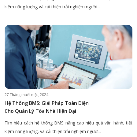
kiệm năng lượng và cải thiện trải nghiệm người...
27 Tháng mười một, 2024
Hệ Thống BMS: Giải Pháp Toàn Diện
Cho Quản Lý Tòa Nhà Hiện Đại
Tìm hiểu cách hệ thống BMS nâng cao hiệu quả vận hành, tiết
kiệm năng lượng, và cải thiện trải nghiệm người...