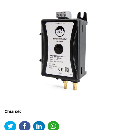
Chia sẽ: