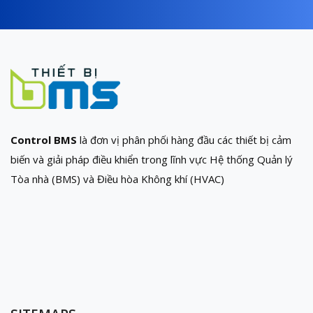
Control BMS
là đơn vị phân phối hàng đầu các thiết bị cảm
biến và giải pháp điều khiển trong lĩnh vực Hệ thống Quản lý
Tòa nhà (BMS) và Điều hòa Không khí (HVAC)