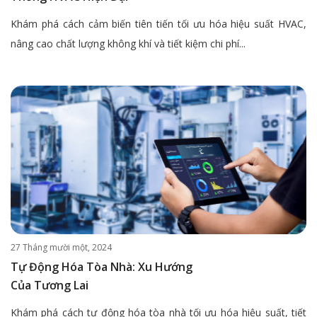
Khám phá cách cảm biến tiên tiến tối ưu hóa hiệu suất HVAC,
nâng cao chất lượng không khí và tiết kiệm chi phí...
27 Tháng mười một, 2024
Tự Động Hóa Tòa Nhà: Xu Hướng
Của Tương Lai
Khám phá cách tự động hóa tòa nhà tối ưu hóa hiệu suất, tiết