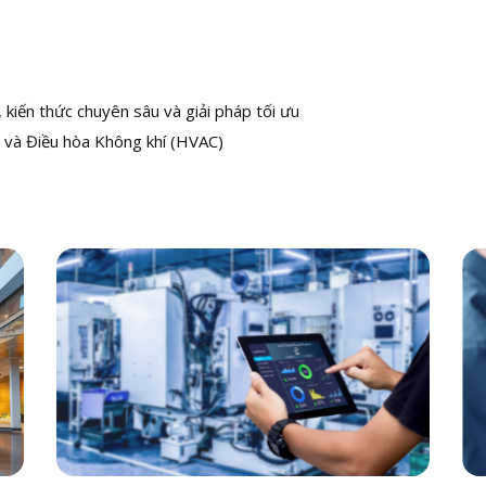
kiến thức chuyên sâu và giải pháp tối ưu
 và Điều hòa Không khí (HVAC)