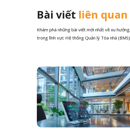
Bài viết
liên quan
Khám phá những bài viết mới nhất về xu hướng, 
trong lĩnh vực Hệ thống Quản lý Tòa nhà (BMS)