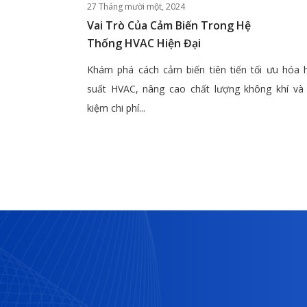
27 Tháng mười một, 2024
Vai Trò Của Cảm Biến Trong Hệ
Thống HVAC Hiện Đại
Khám phá cách cảm biến tiên tiến tối ưu hóa 
suất HVAC, nâng cao chất lượng không khí và 
kiệm chi phí...