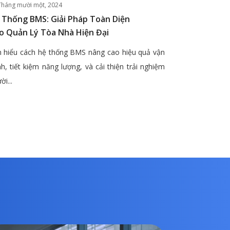
Tháng mười một, 2024
 Thống BMS: Giải Pháp Toàn Diện
o Quản Lý Tòa Nhà Hiện Đại
 hiểu cách hệ thống BMS nâng cao hiệu quả vận
h, tiết kiệm năng lượng, và cải thiện trải nghiệm
ời...