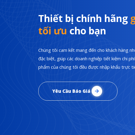
Thiết bị chính hãng
g
tối ưu
cho bạn
Chúng tôi cam kết mang đến cho khách hàng nhữ
đặc biệt, giúp các doanh nghiệp tiết kiệm chi p
phẩm của chúng tôi đều được nhập khẩu trực tiế
Yêu Cầu Báo Giá