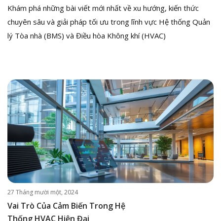
Khám phá những bài viết mới nhất về xu hướng, kiến thức
chuyên sâu và giải pháp tối ưu trong lĩnh vực Hệ thống Quản
lý Tòa nhà (BMS) và Điều hòa Không khí (HVAC)
27 Tháng mười một, 2024
Vai Trò Của Cảm Biến Trong Hệ
Thống HVAC Hiện Đại