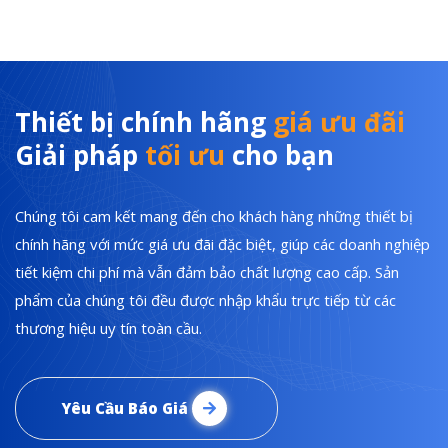
Thiết bị chính hãng
giá ưu đãi
Giải pháp
tối ưu
cho bạn
Chúng tôi cam kết mang đến cho khách hàng những thiết bị
chính hãng với mức giá ưu đãi đặc biệt, giúp các doanh nghiệp
tiết kiệm chi phí mà vẫn đảm bảo chất lượng cao cấp. Sản
phẩm của chúng tôi đều được nhập khẩu trực tiếp từ các
thương hiệu uy tín toàn cầu.
Yêu Cầu Báo Giá