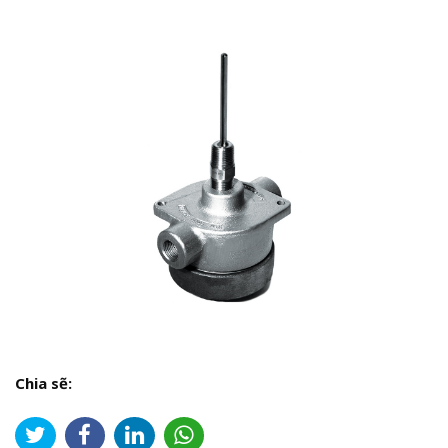
Chia sẽ: