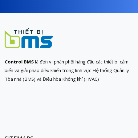
Control BMS
là đơn vị phân phối hàng đầu các thiết bị cảm
biến và giải pháp điều khiển trong lĩnh vực Hệ thống Quản lý
Tòa nhà (BMS) và Điều hòa Không khí (HVAC)