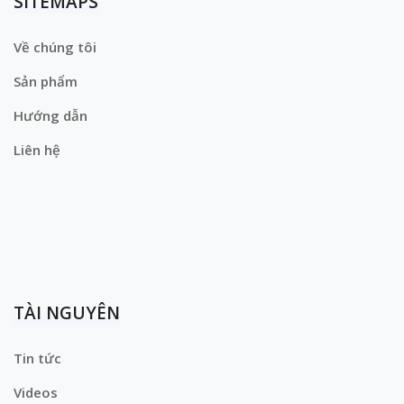
SITEMAPS
Về chúng tôi
Sản phẩm
Hướng dẫn
Liên hệ
TÀI NGUYÊN
Tin tức
Videos