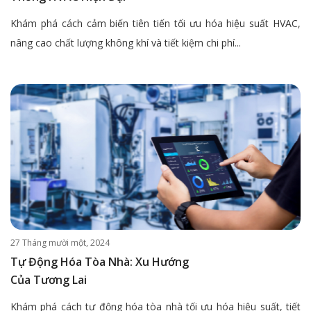
Khám phá cách cảm biến tiên tiến tối ưu hóa hiệu suất HVAC,
nâng cao chất lượng không khí và tiết kiệm chi phí...
27 Tháng mười một, 2024
Tự Động Hóa Tòa Nhà: Xu Hướng
Của Tương Lai
Khám phá cách tự động hóa tòa nhà tối ưu hóa hiệu suất, tiết