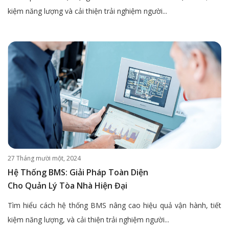
kiệm năng lượng và cải thiện trải nghiệm người...
27 Tháng mười một, 2024
Hệ Thống BMS: Giải Pháp Toàn Diện
Cho Quản Lý Tòa Nhà Hiện Đại
Tìm hiểu cách hệ thống BMS nâng cao hiệu quả vận hành, tiết
kiệm năng lượng, và cải thiện trải nghiệm người...