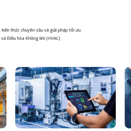
kiến thức chuyên sâu và giải pháp tối ưu
 và Điều hòa Không khí (HVAC)