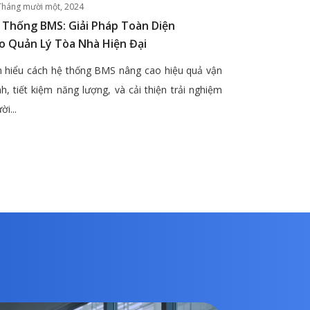
Tháng mười một, 2024
 Thống BMS: Giải Pháp Toàn Diện
o Quản Lý Tòa Nhà Hiện Đại
 hiểu cách hệ thống BMS nâng cao hiệu quả vận
h, tiết kiệm năng lượng, và cải thiện trải nghiệm
ời...