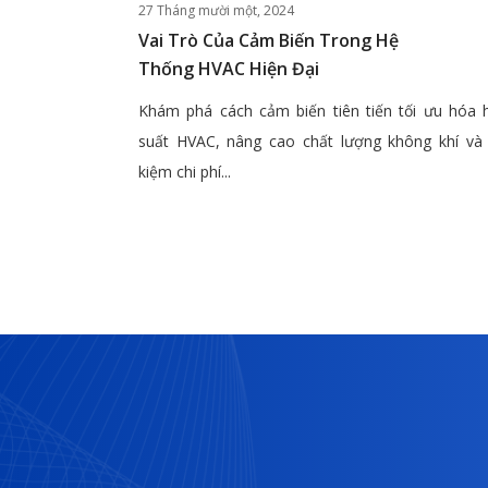
27 Tháng mười một, 2024
Vai Trò Của Cảm Biến Trong Hệ
Thống HVAC Hiện Đại
Khám phá cách cảm biến tiên tiến tối ưu hóa 
suất HVAC, nâng cao chất lượng không khí và 
kiệm chi phí...