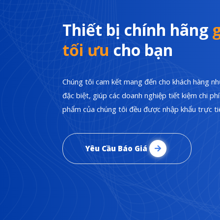
Thiết bị chính hãng
g
tối ưu
cho bạn
Chúng tôi cam kết mang đến cho khách hàng nhữ
đặc biệt, giúp các doanh nghiệp tiết kiệm chi p
phẩm của chúng tôi đều được nhập khẩu trực tiế
Yêu Cầu Báo Giá