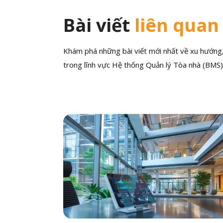
Bài viết
liên quan
Khám phá những bài viết mới nhất về xu hướng, 
trong lĩnh vực Hệ thống Quản lý Tòa nhà (BMS)