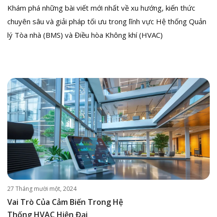
Khám phá những bài viết mới nhất về xu hướng, kiến thức
chuyên sâu và giải pháp tối ưu trong lĩnh vực Hệ thống Quản
lý Tòa nhà (BMS) và Điều hòa Không khí (HVAC)
27 Tháng mười một, 2024
Vai Trò Của Cảm Biến Trong Hệ
Thống HVAC Hiện Đại