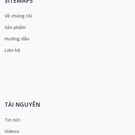
SITEMAPS
Về chúng tôi
Sản phẩm
Hướng dẫn
Liên hệ
TÀI NGUYÊN
Tin tức
Videos