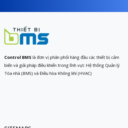
Control BMS
là đơn vị phân phối hàng đầu các thiết bị cảm
biến và giải pháp điều khiển trong lĩnh vực Hệ thống Quản lý
Tòa nhà (BMS) và Điều hòa Không khí (HVAC)