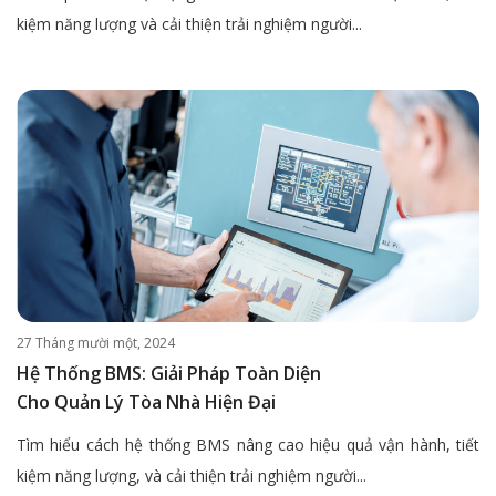
kiệm năng lượng và cải thiện trải nghiệm người...
27 Tháng mười một, 2024
Hệ Thống BMS: Giải Pháp Toàn Diện
Cho Quản Lý Tòa Nhà Hiện Đại
Tìm hiểu cách hệ thống BMS nâng cao hiệu quả vận hành, tiết
kiệm năng lượng, và cải thiện trải nghiệm người...