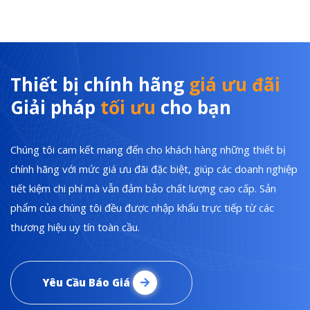
Thiết bị chính hãng
giá ưu đãi
Giải pháp
tối ưu
cho bạn
Chúng tôi cam kết mang đến cho khách hàng những thiết bị
chính hãng với mức giá ưu đãi đặc biệt, giúp các doanh nghiệp
tiết kiệm chi phí mà vẫn đảm bảo chất lượng cao cấp. Sản
phẩm của chúng tôi đều được nhập khẩu trực tiếp từ các
thương hiệu uy tín toàn cầu.
Yêu Cầu Báo Giá