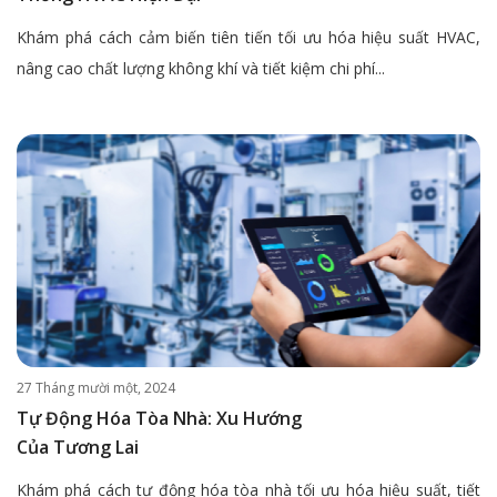
Khám phá cách cảm biến tiên tiến tối ưu hóa hiệu suất HVAC,
nâng cao chất lượng không khí và tiết kiệm chi phí...
27 Tháng mười một, 2024
Tự Động Hóa Tòa Nhà: Xu Hướng
Của Tương Lai
Khám phá cách tự động hóa tòa nhà tối ưu hóa hiệu suất, tiết