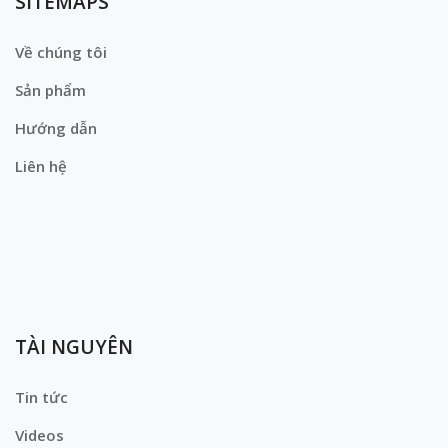
SITEMAPS
Về chúng tôi
Sản phẩm
Hướng dẫn
Liên hệ
TÀI NGUYÊN
Tin tức
Videos