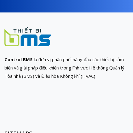
Control BMS
là đơn vị phân phối hàng đầu các thiết bị cảm
biến và giải pháp điều khiển trong lĩnh vực Hệ thống Quản lý
Tòa nhà (BMS) và Điều hòa Không khí (HVAC)