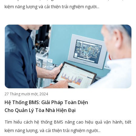
kiệm năng lượng và cải thiện trải nghiệm người...
27 Tháng mười một, 2024
Hệ Thống BMS: Giải Pháp Toàn Diện
Cho Quản Lý Tòa Nhà Hiện Đại
Tìm hiểu cách hệ thống BMS nâng cao hiệu quả vận hành, tiết
kiệm năng lượng, và cải thiện trải nghiệm người...