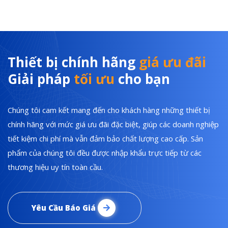
Thiết bị chính hãng
giá ưu đãi
Giải pháp
tối ưu
cho bạn
Chúng tôi cam kết mang đến cho khách hàng những thiết bị
chính hãng với mức giá ưu đãi đặc biệt, giúp các doanh nghiệp
tiết kiệm chi phí mà vẫn đảm bảo chất lượng cao cấp. Sản
phẩm của chúng tôi đều được nhập khẩu trực tiếp từ các
thương hiệu uy tín toàn cầu.
Yêu Cầu Báo Giá