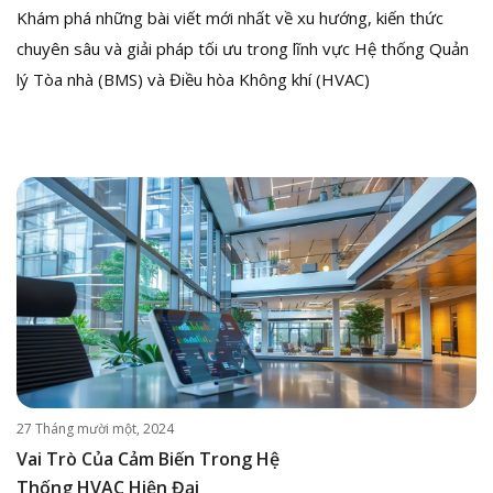
Khám phá những bài viết mới nhất về xu hướng, kiến thức
chuyên sâu và giải pháp tối ưu trong lĩnh vực Hệ thống Quản
lý Tòa nhà (BMS) và Điều hòa Không khí (HVAC)
27 Tháng mười một, 2024
Vai Trò Của Cảm Biến Trong Hệ
Thống HVAC Hiện Đại