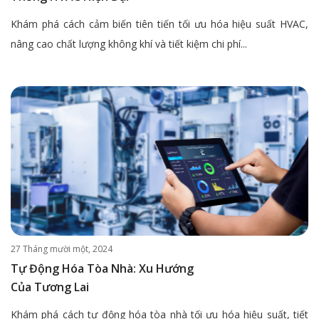
Khám phá cách cảm biến tiên tiến tối ưu hóa hiệu suất HVAC,
nâng cao chất lượng không khí và tiết kiệm chi phí...
27 Tháng mười một, 2024
Tự Động Hóa Tòa Nhà: Xu Hướng
Của Tương Lai
Khám phá cách tự động hóa tòa nhà tối ưu hóa hiệu suất, tiết