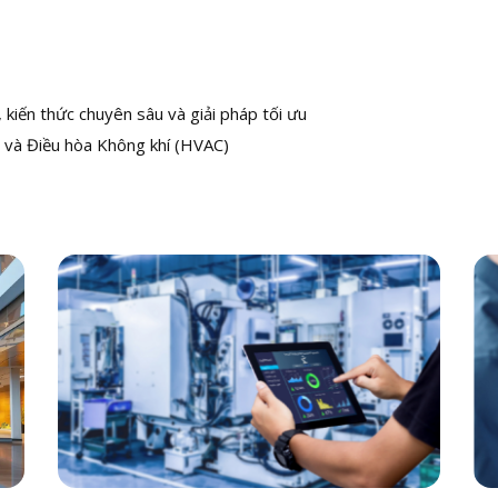
kiến thức chuyên sâu và giải pháp tối ưu
 và Điều hòa Không khí (HVAC)