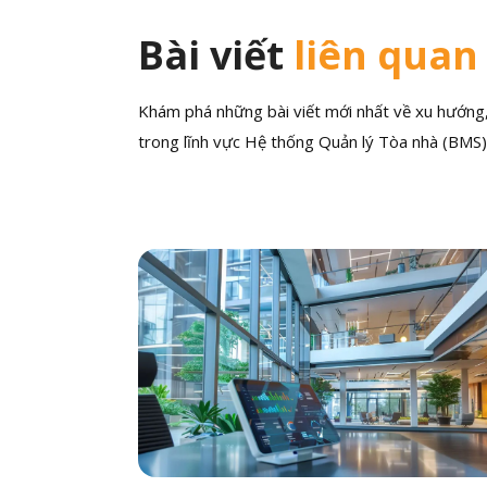
Bài viết
liên quan
Khám phá những bài viết mới nhất về xu hướng, 
trong lĩnh vực Hệ thống Quản lý Tòa nhà (BMS)