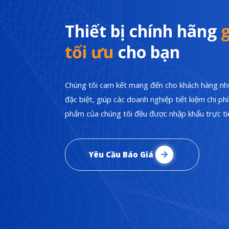
Thiết bị chính hãng
g
tối ưu
cho bạn
Chúng tôi cam kết mang đến cho khách hàng nhữ
đặc biệt, giúp các doanh nghiệp tiết kiệm chi p
phẩm của chúng tôi đều được nhập khẩu trực tiế
Yêu Cầu Báo Giá