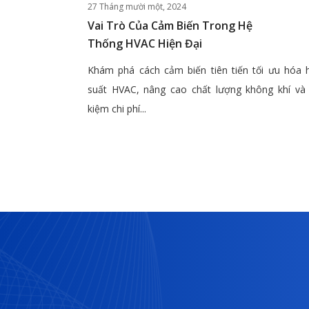
27 Tháng mười một, 2024
Vai Trò Của Cảm Biến Trong Hệ
Thống HVAC Hiện Đại
Khám phá cách cảm biến tiên tiến tối ưu hóa 
suất HVAC, nâng cao chất lượng không khí và 
kiệm chi phí...