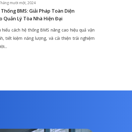
Tháng mười một, 2024
 Thống BMS: Giải Pháp Toàn Diện
o Quản Lý Tòa Nhà Hiện Đại
 hiểu cách hệ thống BMS nâng cao hiệu quả vận
h, tiết kiệm năng lượng, và cải thiện trải nghiệm
ời...