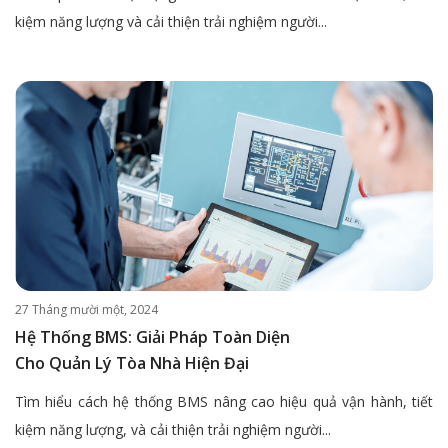
kiệm năng lượng và cải thiện trải nghiệm người...
27 Tháng mười một, 2024
Hệ Thống BMS: Giải Pháp Toàn Diện
Cho Quản Lý Tòa Nhà Hiện Đại
Tìm hiểu cách hệ thống BMS nâng cao hiệu quả vận hành, tiết
kiệm năng lượng, và cải thiện trải nghiệm người...