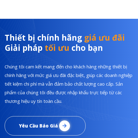
Thiết bị chính hãng
giá ưu đãi
Giải pháp
tối ưu
cho bạn
Chúng tôi cam kết mang đến cho khách hàng những thiết bị
chính hãng với mức giá ưu đãi đặc biệt, giúp các doanh nghiệp
tiết kiệm chi phí mà vẫn đảm bảo chất lượng cao cấp. Sản
phẩm của chúng tôi đều được nhập khẩu trực tiếp từ các
thương hiệu uy tín toàn cầu.
Yêu Cầu Báo Giá