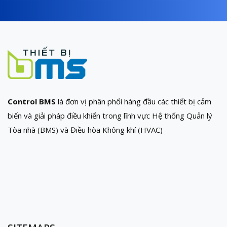
Control BMS
là đơn vị phân phối hàng đầu các thiết bị cảm
biến và giải pháp điều khiển trong lĩnh vực Hệ thống Quản lý
Tòa nhà (BMS) và Điều hòa Không khí (HVAC)