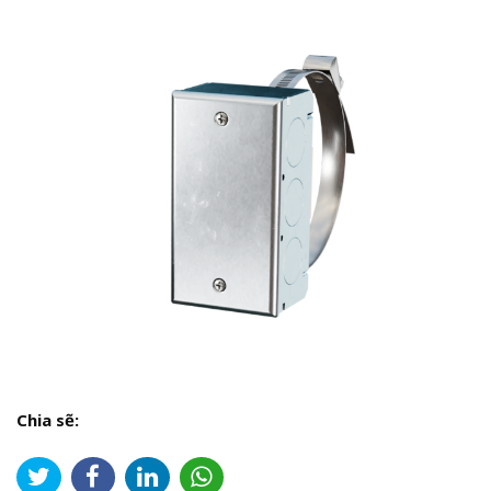
Chia sẽ: