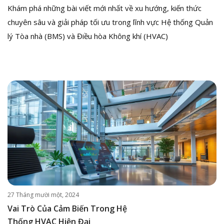
Khám phá những bài viết mới nhất về xu hướng, kiến thức
chuyên sâu và giải pháp tối ưu trong lĩnh vực Hệ thống Quản
lý Tòa nhà (BMS) và Điều hòa Không khí (HVAC)
27 Tháng mười một, 2024
Vai Trò Của Cảm Biến Trong Hệ
Thống HVAC Hiện Đại