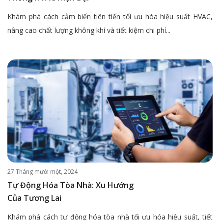
Khám phá cách cảm biến tiên tiến tối ưu hóa hiệu suất HVAC,
nâng cao chất lượng không khí và tiết kiệm chi phí...
27 Tháng mười một, 2024
Tự Động Hóa Tòa Nhà: Xu Hướng
Của Tương Lai
Khám phá cách tự động hóa tòa nhà tối ưu hóa hiệu suất, tiết