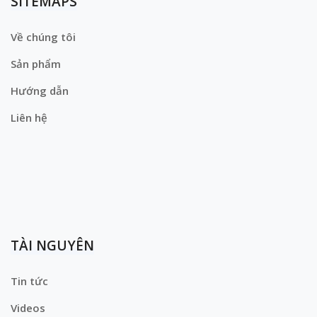
SITEMAPS
Về chúng tôi
Sản phẩm
Hướng dẫn
Liên hệ
TÀI NGUYÊN
Tin tức
Videos