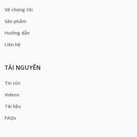
Về chúng tôi
Sản phẩm
Hướng dẫn
Liên hệ
TÀI NGUYÊN
Tin tức
Videos
Tài liệu
FAQs