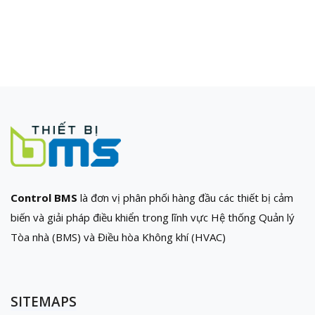
Control BMS
là đơn vị phân phối hàng đầu các thiết bị cảm
biến và giải pháp điều khiển trong lĩnh vực Hệ thống Quản lý
Tòa nhà (BMS) và Điều hòa Không khí (HVAC)
SITEMAPS