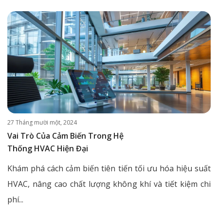
27 Tháng mười một, 2024
Vai Trò Của Cảm Biến Trong Hệ
Thống HVAC Hiện Đại
Khám phá cách cảm biến tiên tiến tối ưu hóa hiệu suất
HVAC, nâng cao chất lượng không khí và tiết kiệm chi
phí...