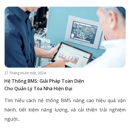
27 Tháng mười một, 2024
Hệ Thống BMS: Giải Pháp Toàn Diện
Cho Quản Lý Tòa Nhà Hiện Đại
Tìm hiểu cách hệ thống BMS nâng cao hiệu quả vận
hành, tiết kiệm năng lượng, và cải thiện trải nghiệm
người...