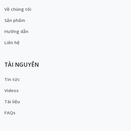
Về chúng tôi
Sản phẩm
Hướng dẫn
Liên hệ
TÀI NGUYÊN
Tin tức
Videos
Tài liệu
FAQs