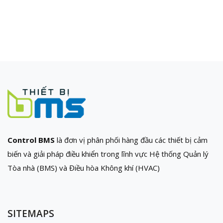
Control BMS
là đơn vị phân phối hàng đầu các thiết bị cảm
biến và giải pháp điều khiển trong lĩnh vực Hệ thống Quản lý
Tòa nhà (BMS) và Điều hòa Không khí (HVAC)
SITEMAPS