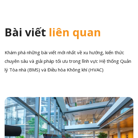
Bài viết
liên quan
Khám phá những bài viết mới nhất về xu hướng, kiến thức
chuyên sâu và giải pháp tối ưu trong lĩnh vực Hệ thống Quản
lý Tòa nhà (BMS) và Điều hòa Không khí (HVAC)