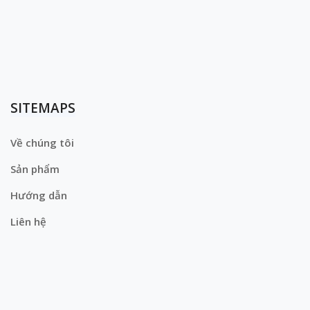
SITEMAPS
Về chúng tôi
Sản phẩm
Hướng dẫn
Liên hệ