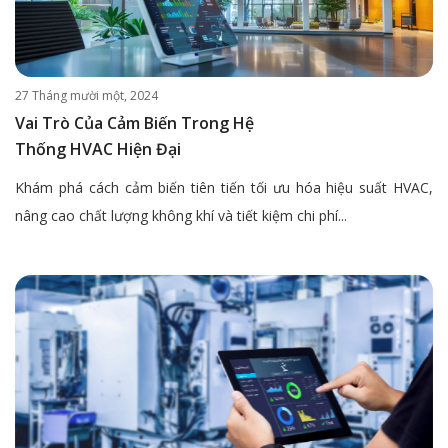
27 Tháng mười một, 2024
Vai Trò Của Cảm Biến Trong Hệ
Thống HVAC Hiện Đại
Khám phá cách cảm biến tiên tiến tối ưu hóa hiệu suất HVAC,
nâng cao chất lượng không khí và tiết kiệm chi phí...