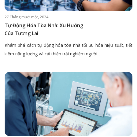
27 Tháng mười một, 2024
Tự Động Hóa Tòa Nhà: Xu Hướng
Của Tương Lai
Khám phá cách tự động hóa tòa nhà tối ưu hóa hiệu suất, tiết
kiệm năng lượng và cải thiện trải nghiệm người...