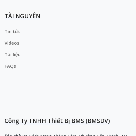
TÀI NGUYÊN
Tin tức
Videos
Tài liệu
FAQs
Công Ty TNHH Thiết Bị BMS (BMSDV)