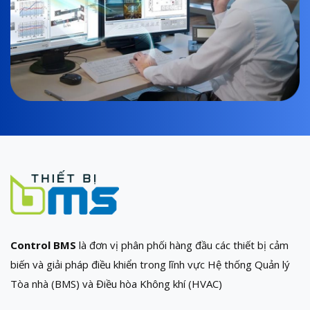
Control BMS
là đơn vị phân phối hàng đầu các thiết bị cảm
biến và giải pháp điều khiển trong lĩnh vực Hệ thống Quản lý
Tòa nhà (BMS) và Điều hòa Không khí (HVAC)