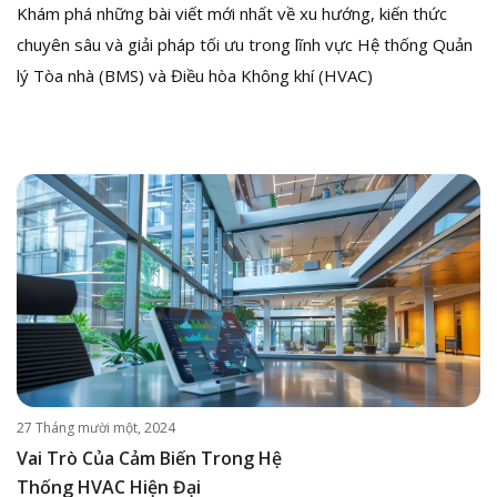
Khám phá những bài viết mới nhất về xu hướng, kiến thức
chuyên sâu và giải pháp tối ưu trong lĩnh vực Hệ thống Quản
lý Tòa nhà (BMS) và Điều hòa Không khí (HVAC)
27 Tháng mười một, 2024
Vai Trò Của Cảm Biến Trong Hệ
Thống HVAC Hiện Đại