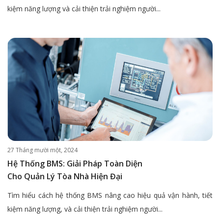
kiệm năng lượng và cải thiện trải nghiệm người...
27 Tháng mười một, 2024
Hệ Thống BMS: Giải Pháp Toàn Diện
Cho Quản Lý Tòa Nhà Hiện Đại
Tìm hiểu cách hệ thống BMS nâng cao hiệu quả vận hành, tiết
kiệm năng lượng, và cải thiện trải nghiệm người...