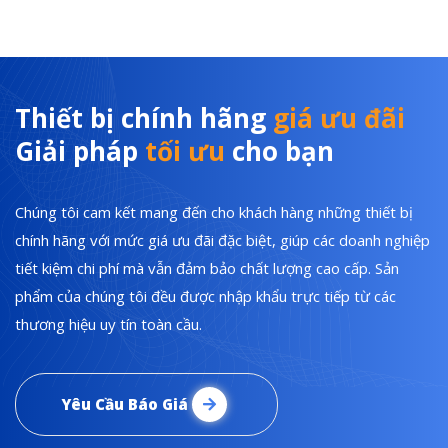
Thiết bị chính hãng
giá ưu đãi
Giải pháp
tối ưu
cho bạn
Chúng tôi cam kết mang đến cho khách hàng những thiết bị
chính hãng với mức giá ưu đãi đặc biệt, giúp các doanh nghiệp
tiết kiệm chi phí mà vẫn đảm bảo chất lượng cao cấp. Sản
phẩm của chúng tôi đều được nhập khẩu trực tiếp từ các
thương hiệu uy tín toàn cầu.
Yêu Cầu Báo Giá