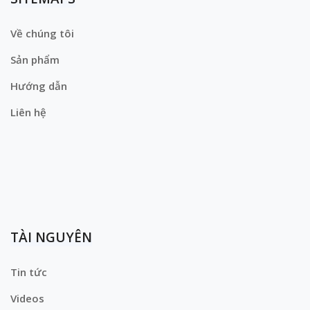
Về chúng tôi
Sản phẩm
Hướng dẫn
Liên hệ
TÀI NGUYÊN
Tin tức
Videos