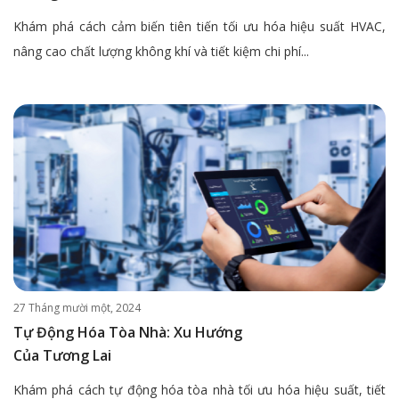
Khám phá cách cảm biến tiên tiến tối ưu hóa hiệu suất HVAC,
nâng cao chất lượng không khí và tiết kiệm chi phí...
27 Tháng mười một, 2024
Tự Động Hóa Tòa Nhà: Xu Hướng
Của Tương Lai
Khám phá cách tự động hóa tòa nhà tối ưu hóa hiệu suất, tiết