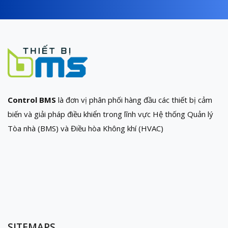
Control BMS
là đơn vị phân phối hàng đầu các thiết bị cảm
biến và giải pháp điều khiển trong lĩnh vực Hệ thống Quản lý
Tòa nhà (BMS) và Điều hòa Không khí (HVAC)
SITEMAPS