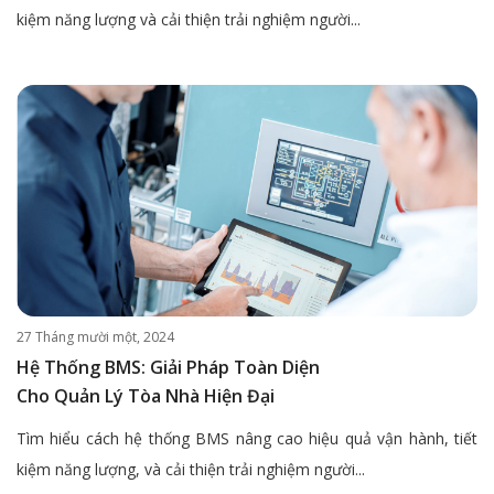
kiệm năng lượng và cải thiện trải nghiệm người...
27 Tháng mười một, 2024
Hệ Thống BMS: Giải Pháp Toàn Diện
Cho Quản Lý Tòa Nhà Hiện Đại
Tìm hiểu cách hệ thống BMS nâng cao hiệu quả vận hành, tiết
kiệm năng lượng, và cải thiện trải nghiệm người...