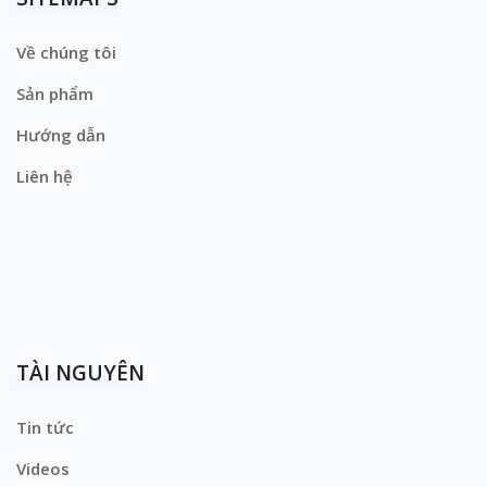
Về chúng tôi
Sản phẩm
Hướng dẫn
Liên hệ
TÀI NGUYÊN
Tin tức
Videos