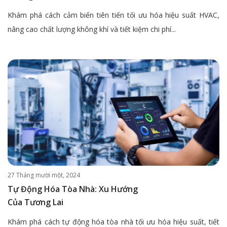
Khám phá cách cảm biến tiên tiến tối ưu hóa hiệu suất HVAC,
nâng cao chất lượng không khí và tiết kiệm chi phí...
27 Tháng mười một, 2024
Tự Động Hóa Tòa Nhà: Xu Hướng
Của Tương Lai
Khám phá cách tự động hóa tòa nhà tối ưu hóa hiệu suất, tiết