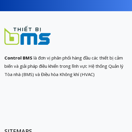
Control BMS
là đơn vị phân phối hàng đầu các thiết bị cảm
biến và giải pháp điều khiển trong lĩnh vực Hệ thống Quản lý
Tòa nhà (BMS) và Điều hòa Không khí (HVAC)
SITEMAPS