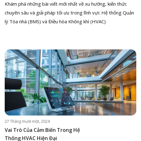
Khám phá những bài viết mới nhất về xu hướng, kiến thức
chuyên sâu và giải pháp tối ưu trong lĩnh vực Hệ thống Quản
lý Tòa nhà (BMS) và Điều hòa Không khí (HVAC)
27 Tháng mười một, 2024
Vai Trò Của Cảm Biến Trong Hệ
Thống HVAC Hiện Đại