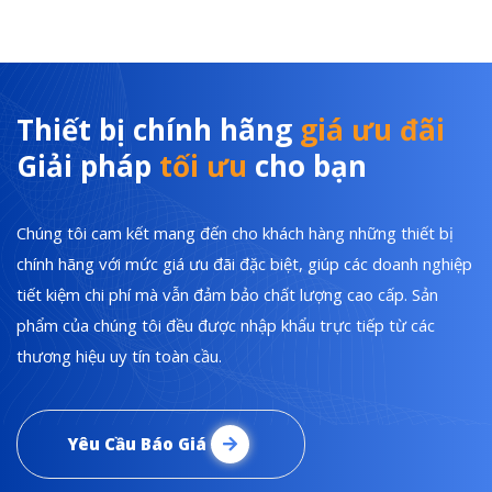
Thiết bị chính hãng
giá ưu đãi
Giải pháp
tối ưu
cho bạn
Chúng tôi cam kết mang đến cho khách hàng những thiết bị
chính hãng với mức giá ưu đãi đặc biệt, giúp các doanh nghiệp
tiết kiệm chi phí mà vẫn đảm bảo chất lượng cao cấp. Sản
phẩm của chúng tôi đều được nhập khẩu trực tiếp từ các
thương hiệu uy tín toàn cầu.
Yêu Cầu Báo Giá