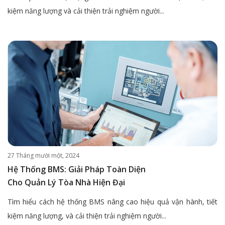
kiệm năng lượng và cải thiện trải nghiệm người...
27 Tháng mười một, 2024
Hệ Thống BMS: Giải Pháp Toàn Diện
Cho Quản Lý Tòa Nhà Hiện Đại
Tìm hiểu cách hệ thống BMS nâng cao hiệu quả vận hành, tiết
kiệm năng lượng, và cải thiện trải nghiệm người...