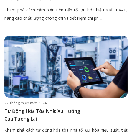
Khám phá cách cảm biến tiên tiến tối ưu hóa hiệu suất HVAC,
nâng cao chất lượng không khí và tiết kiệm chi phí...
27 Tháng mười một, 2024
Tự Động Hóa Tòa Nhà: Xu Hướng
Của Tương Lai
Khám phá cách tự động hóa tòa nhà tối ưu hóa hiệu suất, tiết