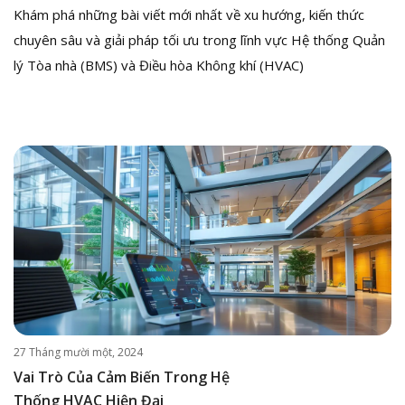
Khám phá những bài viết mới nhất về xu hướng, kiến thức
chuyên sâu và giải pháp tối ưu trong lĩnh vực Hệ thống Quản
lý Tòa nhà (BMS) và Điều hòa Không khí (HVAC)
27 Tháng mười một, 2024
Vai Trò Của Cảm Biến Trong Hệ
Thống HVAC Hiện Đại