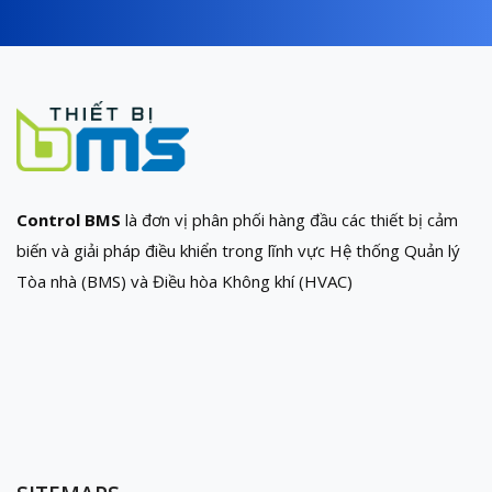
Control BMS
là đơn vị phân phối hàng đầu các thiết bị cảm
biến và giải pháp điều khiển trong lĩnh vực Hệ thống Quản lý
Tòa nhà (BMS) và Điều hòa Không khí (HVAC)