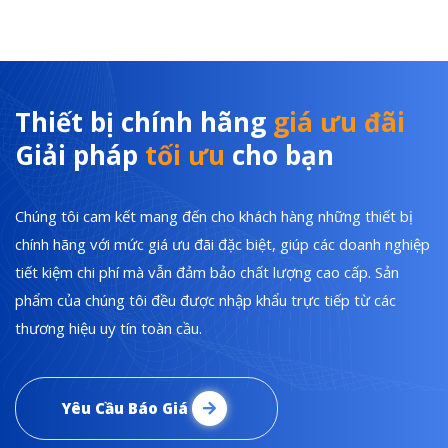
Thiết bị chính hãng
giá ưu đãi
Giải pháp
tối ưu
cho bạn
Chúng tôi cam kết mang đến cho khách hàng những thiết bị
chính hãng với mức giá ưu đãi đặc biệt, giúp các doanh nghiệp
tiết kiệm chi phí mà vẫn đảm bảo chất lượng cao cấp. Sản
phẩm của chúng tôi đều được nhập khẩu trực tiếp từ các
thương hiệu uy tín toàn cầu.
Yêu Cầu Báo Giá