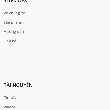
SITEMAPS
Về chúng tôi
Sản phẩm
Hướng dẫn
Liên hệ
TÀI NGUYÊN
Tin tức
Videos