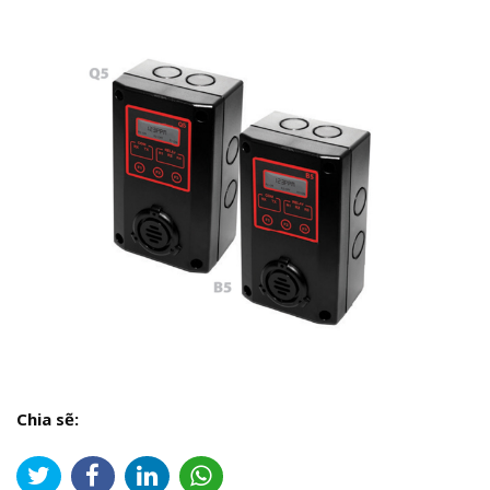
Chia sẽ: