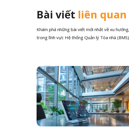
Bài viết
liên quan
Khám phá những bài viết mới nhất về xu hướng, 
trong lĩnh vực Hệ thống Quản lý Tòa nhà (BMS)