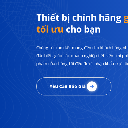
Thiết bị chính hãng
g
tối ưu
cho bạn
Chúng tôi cam kết mang đến cho khách hàng nhữ
đặc biệt, giúp các doanh nghiệp tiết kiệm chi p
phẩm của chúng tôi đều được nhập khẩu trực tiế
Yêu Cầu Báo Giá