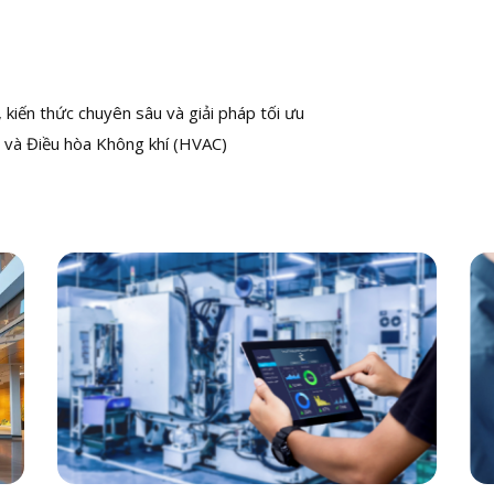
kiến thức chuyên sâu và giải pháp tối ưu
 và Điều hòa Không khí (HVAC)