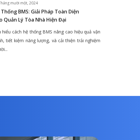
Tháng mười một, 2024
 Thống BMS: Giải Pháp Toàn Diện
o Quản Lý Tòa Nhà Hiện Đại
 hiểu cách hệ thống BMS nâng cao hiệu quả vận
h, tiết kiệm năng lượng, và cải thiện trải nghiệm
ời...