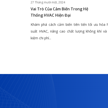
27 Tháng mười một, 2024
Vai Trò Của Cảm Biến Trong Hệ
Thống HVAC Hiện Đại
Khám phá cách cảm biến tiên tiến tối ưu hóa 
suất HVAC, nâng cao chất lượng không khí và 
kiệm chi phí...