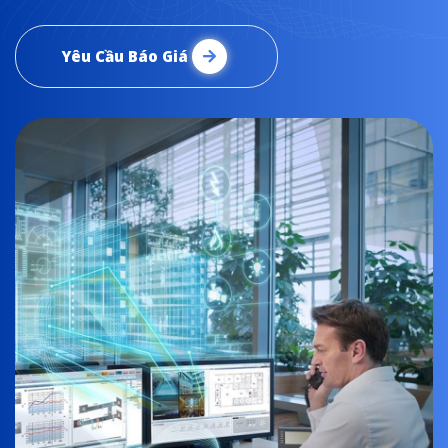
Yêu Cầu Báo Giá