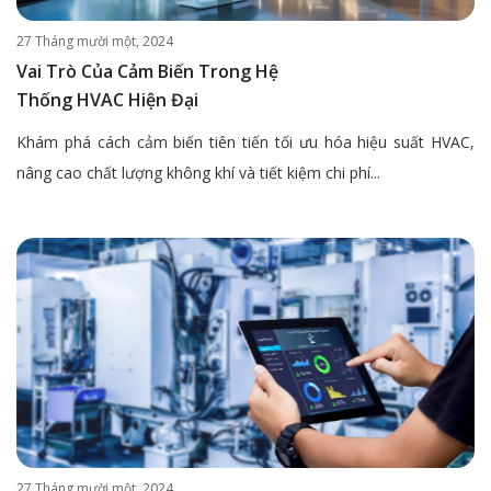
27 Tháng mười một, 2024
Vai Trò Của Cảm Biến Trong Hệ
Thống HVAC Hiện Đại
Khám phá cách cảm biến tiên tiến tối ưu hóa hiệu suất HVAC,
nâng cao chất lượng không khí và tiết kiệm chi phí...
27 Tháng mười một, 2024