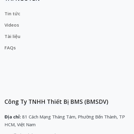
Tin tức
Videos
Tài liệu
FAQs
Công Ty TNHH Thiết Bị BMS (BMSDV)
Địa chỉ:
81 Cách Mạng Tháng Tám, Phường Bến Thành, TP
HCM, Việt Nam