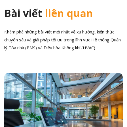
Bài viết
liên quan
Khám phá những bài viết mới nhất về xu hướng, kiến thức
chuyên sâu và giải pháp tối ưu trong lĩnh vực Hệ thống Quản
lý Tòa nhà (BMS) và Điều hòa Không khí (HVAC)