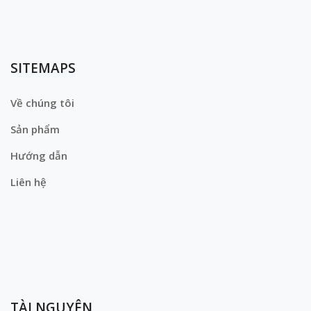
SITEMAPS
Về chúng tôi
Sản phẩm
Hướng dẫn
Liên hệ
TÀI NGUYÊN