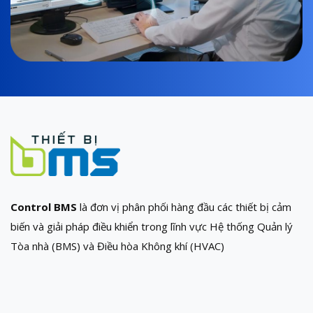
Control BMS
là đơn vị phân phối hàng đầu các thiết bị cảm
biến và giải pháp điều khiển trong lĩnh vực Hệ thống Quản lý
Tòa nhà (BMS) và Điều hòa Không khí (HVAC)