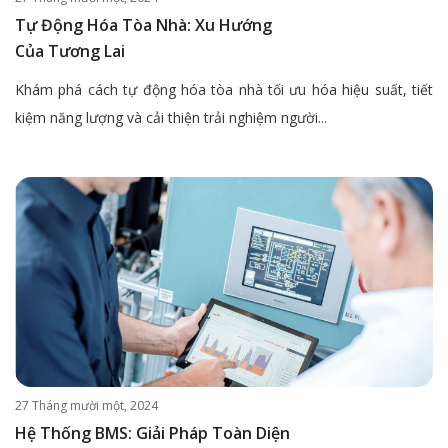
Tự Động Hóa Tòa Nhà: Xu Hướng
Của Tương Lai
Khám phá cách tự động hóa tòa nhà tối ưu hóa hiệu suất, tiết
kiệm năng lượng và cải thiện trải nghiệm người...
27 Tháng mười một, 2024
Hệ Thống BMS: Giải Pháp Toàn Diện