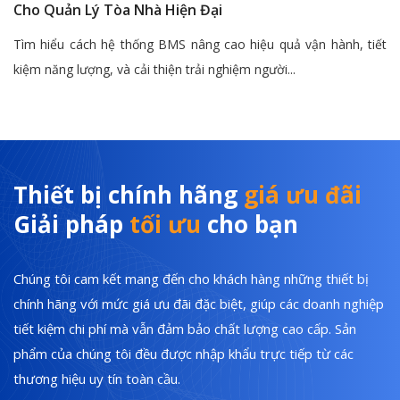
Cho Quản Lý Tòa Nhà Hiện Đại
Tìm hiểu cách hệ thống BMS nâng cao hiệu quả vận hành, tiết
kiệm năng lượng, và cải thiện trải nghiệm người...
Thiết bị chính hãng
giá ưu đãi
Giải pháp
tối ưu
cho bạn
Chúng tôi cam kết mang đến cho khách hàng những thiết bị
chính hãng với mức giá ưu đãi đặc biệt, giúp các doanh nghiệp
tiết kiệm chi phí mà vẫn đảm bảo chất lượng cao cấp. Sản
phẩm của chúng tôi đều được nhập khẩu trực tiếp từ các
thương hiệu uy tín toàn cầu.