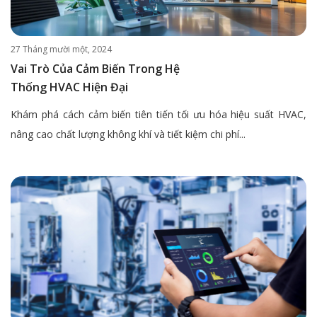
27 Tháng mười một, 2024
Vai Trò Của Cảm Biến Trong Hệ
Thống HVAC Hiện Đại
Khám phá cách cảm biến tiên tiến tối ưu hóa hiệu suất HVAC,
nâng cao chất lượng không khí và tiết kiệm chi phí...