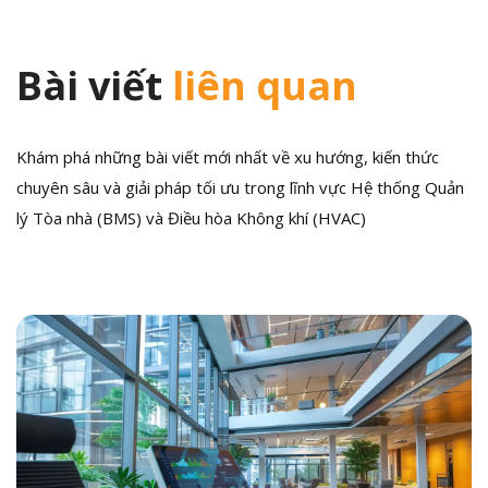
Bài viết
liên quan
Khám phá những bài viết mới nhất về xu hướng, kiến thức
chuyên sâu và giải pháp tối ưu trong lĩnh vực Hệ thống Quản
lý Tòa nhà (BMS) và Điều hòa Không khí (HVAC)