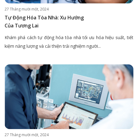
27 Tháng mười một, 2024
Tự Động Hóa Tòa Nhà: Xu Hướng
Của Tương Lai
Khám phá cách tự động hóa tòa nhà tối ưu hóa hiệu suất, tiết
kiệm năng lượng và cải thiện trải nghiệm người...
27 Tháng mười một, 2024