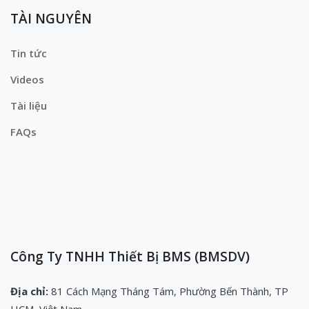
TÀI NGUYÊN
Tin tức
Videos
Tài liệu
FAQs
Công Ty TNHH Thiết Bị BMS (BMSDV)
Địa chỉ:
81 Cách Mạng Tháng Tám, Phường Bến Thành, TP