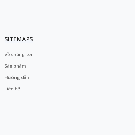
SITEMAPS
Về chúng tôi
Sản phẩm
Hướng dẫn
Liên hệ