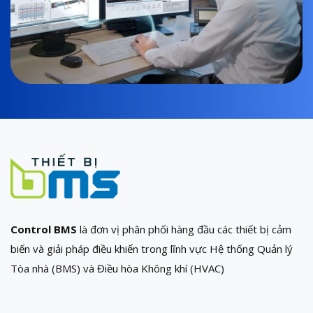
Control BMS
là đơn vị phân phối hàng đầu các thiết bị cảm
biến và giải pháp điều khiển trong lĩnh vực Hệ thống Quản lý
Tòa nhà (BMS) và Điều hòa Không khí (HVAC)