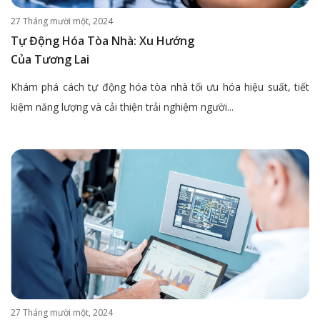
27 Tháng mười một, 2024
Tự Động Hóa Tòa Nhà: Xu Hướng
Của Tương Lai
Khám phá cách tự động hóa tòa nhà tối ưu hóa hiệu suất, tiết
kiệm năng lượng và cải thiện trải nghiệm người...
27 Tháng mười một, 2024