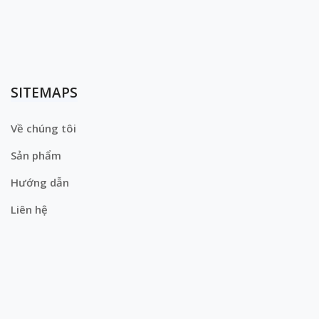
SITEMAPS
Về chúng tôi
Sản phẩm
Hướng dẫn
Liên hệ