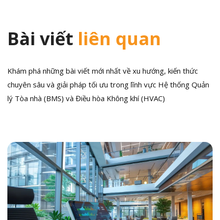
Bài viết
liên quan
Khám phá những bài viết mới nhất về xu hướng, kiến thức
chuyên sâu và giải pháp tối ưu trong lĩnh vực Hệ thống Quản
lý Tòa nhà (BMS) và Điều hòa Không khí (HVAC)