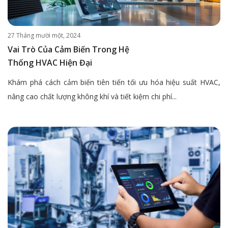
27 Tháng mười một, 2024
Vai Trò Của Cảm Biến Trong Hệ
Thống HVAC Hiện Đại
Khám phá cách cảm biến tiên tiến tối ưu hóa hiệu suất HVAC,
nâng cao chất lượng không khí và tiết kiệm chi phí...