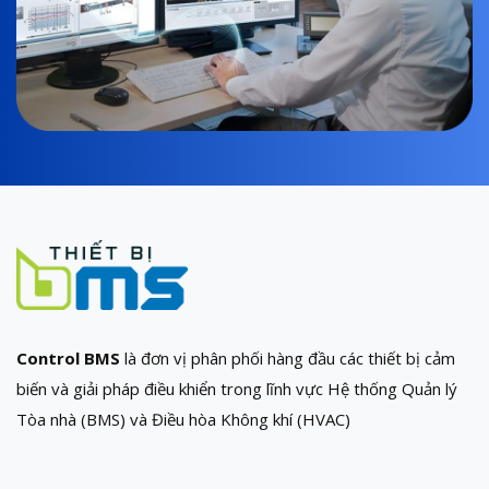
Control BMS
là đơn vị phân phối hàng đầu các thiết bị cảm
biến và giải pháp điều khiển trong lĩnh vực Hệ thống Quản lý
Tòa nhà (BMS) và Điều hòa Không khí (HVAC)