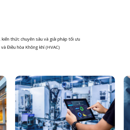
kiến thức chuyên sâu và giải pháp tối ưu
 và Điều hòa Không khí (HVAC)