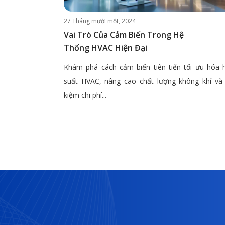
27 Tháng mười một, 2024
Vai Trò Của Cảm Biến Trong Hệ
Thống HVAC Hiện Đại
Khám phá cách cảm biến tiên tiến tối ưu hóa 
suất HVAC, nâng cao chất lượng không khí và 
kiệm chi phí...