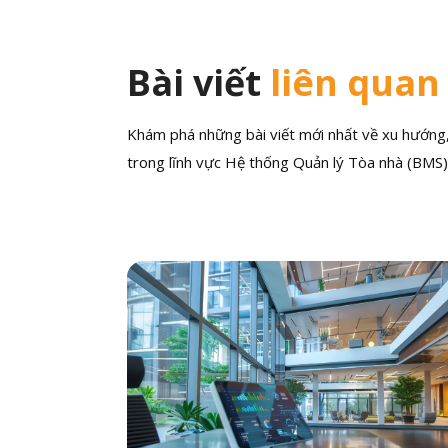
Bài viết
liên quan
Khám phá những bài viết mới nhất về xu hướng, 
trong lĩnh vực Hệ thống Quản lý Tòa nhà (BMS)