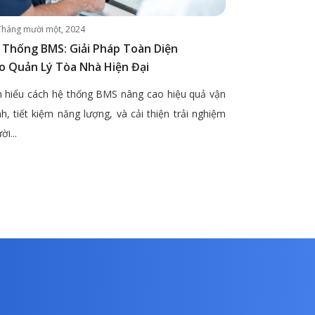
Tháng mười một, 2024
 Thống BMS: Giải Pháp Toàn Diện
o Quản Lý Tòa Nhà Hiện Đại
 hiểu cách hệ thống BMS nâng cao hiệu quả vận
h, tiết kiệm năng lượng, và cải thiện trải nghiệm
ời...