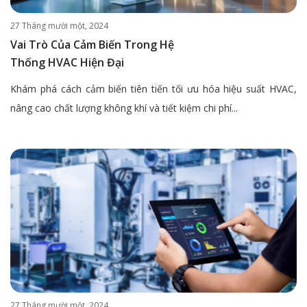
27 Tháng mười một, 2024
Vai Trò Của Cảm Biến Trong Hệ
Thống HVAC Hiện Đại
Khám phá cách cảm biến tiên tiến tối ưu hóa hiệu suất HVAC,
nâng cao chất lượng không khí và tiết kiệm chi phí...
27 Tháng mười một, 2024