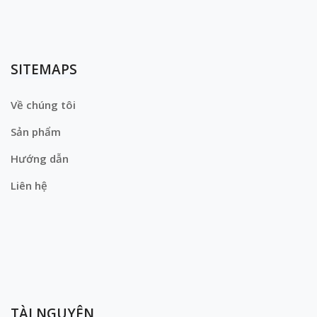
SITEMAPS
Về chúng tôi
Sản phẩm
Hướng dẫn
Liên hệ
TÀI NGUYÊN