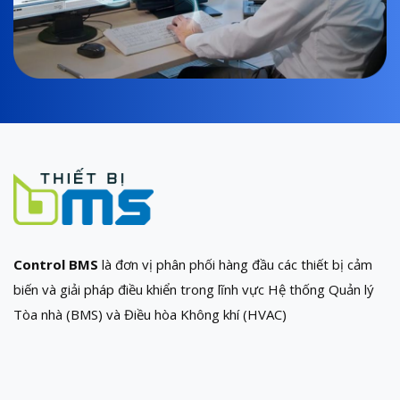
Control BMS
là đơn vị phân phối hàng đầu các thiết bị cảm
biến và giải pháp điều khiển trong lĩnh vực Hệ thống Quản lý
Tòa nhà (BMS) và Điều hòa Không khí (HVAC)