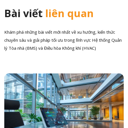
Bài viết
liên quan
Khám phá những bài viết mới nhất về xu hướng, kiến thức
chuyên sâu và giải pháp tối ưu trong lĩnh vực Hệ thống Quản
lý Tòa nhà (BMS) và Điều hòa Không khí (HVAC)