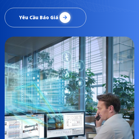
Yêu Cầu Báo Giá