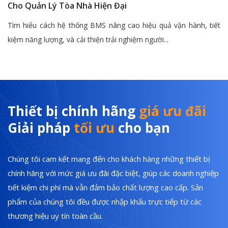
Cho Quản Lý Tòa Nhà Hiện Đại
Tìm hiểu cách hệ thống BMS nâng cao hiệu quả vận hành, tiết
kiệm năng lượng, và cải thiện trải nghiệm người...
Thiết bị chính hãng
giá ưu đãi
Giải pháp
tối ưu
cho bạn
Chúng tôi cam kết mang đến cho khách hàng những thiết bị
chính hãng với mức giá ưu đãi đặc biệt, giúp các doanh nghiệp
tiết kiệm chi phí mà vẫn đảm bảo chất lượng cao cấp. Sản
phẩm của chúng tôi đều được nhập khẩu trực tiếp từ các
thương hiệu uy tín toàn cầu.