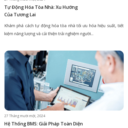
Tự Động Hóa Tòa Nhà: Xu Hướng
Của Tương Lai
Khám phá cách tự động hóa tòa nhà tối ưu hóa hiệu suất, tiết
kiệm năng lượng và cải thiện trải nghiệm người...
27 Tháng mười một, 2024
Hệ Thống BMS: Giải Pháp Toàn Diện