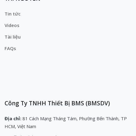
Tin tức
Videos
Tài liệu
FAQs
Công Ty TNHH Thiết Bị BMS (BMSDV)
Địa chỉ:
81 Cách Mạng Tháng Tám, Phường Bến Thành, TP
HCM, Việt Nam