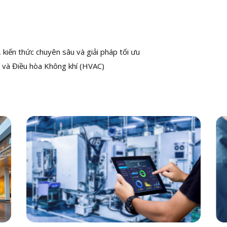
kiến thức chuyên sâu và giải pháp tối ưu
 và Điều hòa Không khí (HVAC)