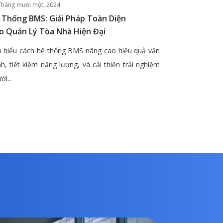
Tháng mười một, 2024
 Thống BMS: Giải Pháp Toàn Diện
o Quản Lý Tòa Nhà Hiện Đại
 hiểu cách hệ thống BMS nâng cao hiệu quả vận
h, tiết kiệm năng lượng, và cải thiện trải nghiệm
ời...