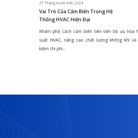
27 Tháng mười một, 2024
Vai Trò Của Cảm Biến Trong Hệ
Thống HVAC Hiện Đại
Khám phá cách cảm biến tiên tiến tối ưu hóa 
suất HVAC, nâng cao chất lượng không khí và 
kiệm chi phí...