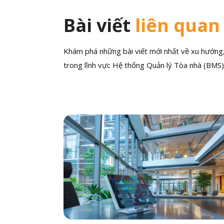
Bài viết
liên quan
Khám phá những bài viết mới nhất về xu hướng, 
trong lĩnh vực Hệ thống Quản lý Tòa nhà (BMS)