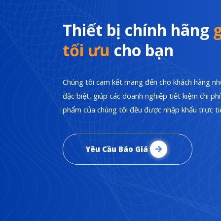
Thiết bị chính hãng
g
tối ưu
cho bạn
Chúng tôi cam kết mang đến cho khách hàng nhữ
đặc biệt, giúp các doanh nghiệp tiết kiệm chi p
phẩm của chúng tôi đều được nhập khẩu trực tiế
Yêu Cầu Báo Giá