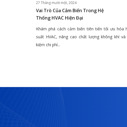
27 Tháng mười một, 2024
Vai Trò Của Cảm Biến Trong Hệ
Thống HVAC Hiện Đại
Khám phá cách cảm biến tiên tiến tối ưu hóa 
suất HVAC, nâng cao chất lượng không khí và 
kiệm chi phí...