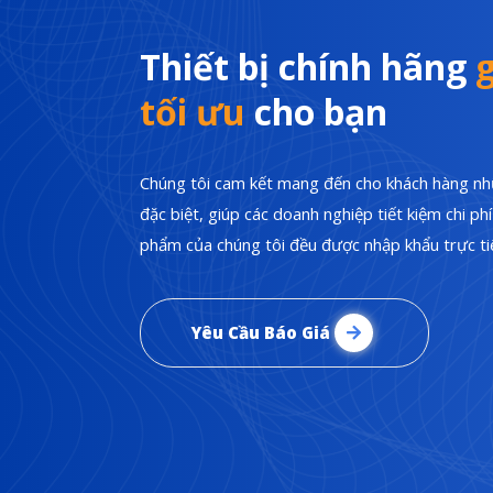
Thiết bị chính hãng
g
tối ưu
cho bạn
Chúng tôi cam kết mang đến cho khách hàng nhữ
đặc biệt, giúp các doanh nghiệp tiết kiệm chi p
phẩm của chúng tôi đều được nhập khẩu trực tiế
Yêu Cầu Báo Giá