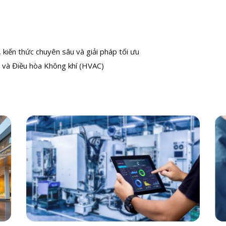
kiến thức chuyên sâu và giải pháp tối ưu
 và Điều hòa Không khí (HVAC)