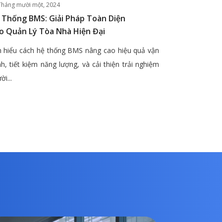
Tháng mười một, 2024
 Thống BMS: Giải Pháp Toàn Diện
o Quản Lý Tòa Nhà Hiện Đại
 hiểu cách hệ thống BMS nâng cao hiệu quả vận
h, tiết kiệm năng lượng, và cải thiện trải nghiệm
ời...