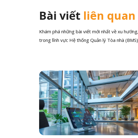
Bài viết
liên quan
Khám phá những bài viết mới nhất về xu hướng, 
trong lĩnh vực Hệ thống Quản lý Tòa nhà (BMS)