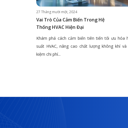
27 Tháng mười một, 2024
Vai Trò Của Cảm Biến Trong Hệ
Thống HVAC Hiện Đại
Khám phá cách cảm biến tiên tiến tối ưu hóa 
suất HVAC, nâng cao chất lượng không khí và 
kiệm chi phí...