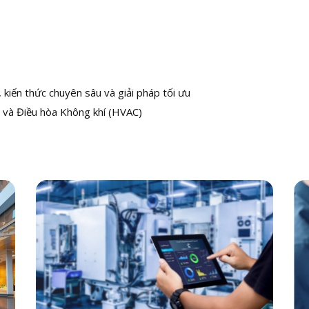
kiến thức chuyên sâu và giải pháp tối ưu
 và Điều hòa Không khí (HVAC)