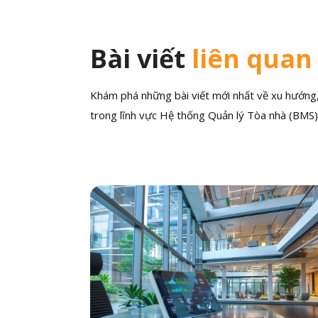
Bài viết
liên quan
Khám phá những bài viết mới nhất về xu hướng, 
trong lĩnh vực Hệ thống Quản lý Tòa nhà (BMS)