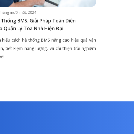
Tháng mười một, 2024
 Thống BMS: Giải Pháp Toàn Diện
o Quản Lý Tòa Nhà Hiện Đại
 hiểu cách hệ thống BMS nâng cao hiệu quả vận
h, tiết kiệm năng lượng, và cải thiện trải nghiệm
ời...