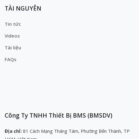
TÀI NGUYÊN
Tin tức
Videos
Tài liệu
FAQs
Công Ty TNHH Thiết Bị BMS (BMSDV)
Địa chỉ:
81 Cách Mạng Tháng Tám, Phường Bến Thành, TP