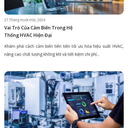
27 Tháng mười một, 2024
Vai Trò Của Cảm Biến Trong Hệ
Thống HVAC Hiện Đại
Khám phá cách cảm biến tiên tiến tối ưu hóa hiệu suất HVAC,
nâng cao chất lượng không khí và tiết kiệm chi phí...