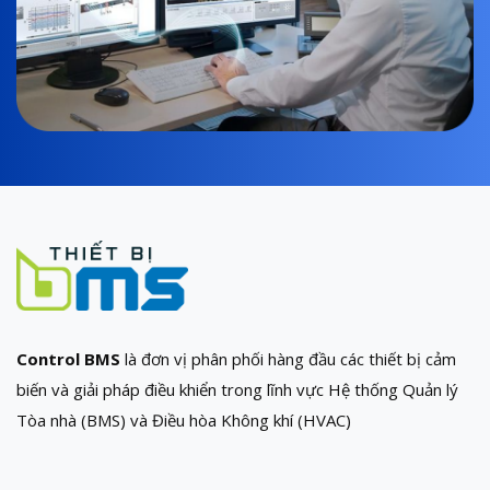
Control BMS
là đơn vị phân phối hàng đầu các thiết bị cảm
biến và giải pháp điều khiển trong lĩnh vực Hệ thống Quản lý
Tòa nhà (BMS) và Điều hòa Không khí (HVAC)