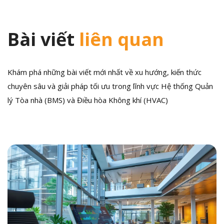
Bài viết
liên quan
Khám phá những bài viết mới nhất về xu hướng, kiến thức
chuyên sâu và giải pháp tối ưu trong lĩnh vực Hệ thống Quản
lý Tòa nhà (BMS) và Điều hòa Không khí (HVAC)