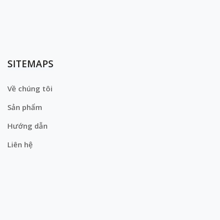
SITEMAPS
Về chúng tôi
Sản phẩm
Hướng dẫn
Liên hệ