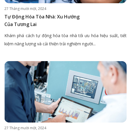
27 Tháng mười một, 2024
Tự Động Hóa Tòa Nhà: Xu Hướng
Của Tương Lai
Khám phá cách tự động hóa tòa nhà tối ưu hóa hiệu suất, tiết
kiệm năng lượng và cải thiện trải nghiệm người...
27 Tháng mười một, 2024