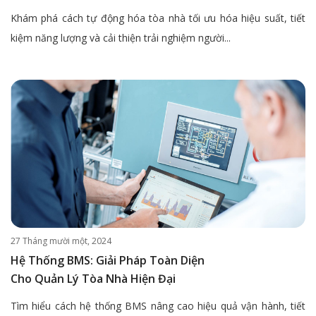
Khám phá cách tự động hóa tòa nhà tối ưu hóa hiệu suất, tiết
kiệm năng lượng và cải thiện trải nghiệm người...
27 Tháng mười một, 2024
Hệ Thống BMS: Giải Pháp Toàn Diện
Cho Quản Lý Tòa Nhà Hiện Đại
Tìm hiểu cách hệ thống BMS nâng cao hiệu quả vận hành, tiết