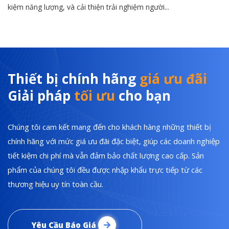
kiệm năng lượng, và cải thiện trải nghiệm người...
Thiết bị chính hãng
giá ưu đãi
Giải pháp
tối ưu
cho bạn
Chúng tôi cam kết mang đến cho khách hàng những thiết bị
chính hãng với mức giá ưu đãi đặc biệt, giúp các doanh nghiệp
tiết kiệm chi phí mà vẫn đảm bảo chất lượng cao cấp. Sản
phẩm của chúng tôi đều được nhập khẩu trực tiếp từ các
thương hiệu uy tín toàn cầu.
Yêu Cầu Báo Giá