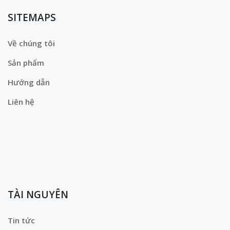
SITEMAPS
Về chúng tôi
Sản phẩm
Hướng dẫn
Liên hệ
TÀI NGUYÊN
Tin tức