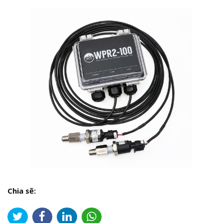
Chia sẽ: