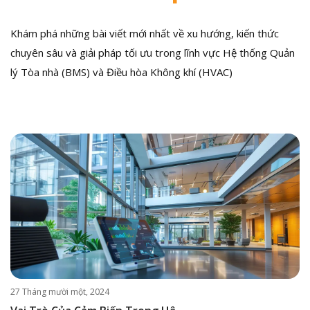
Khám phá những bài viết mới nhất về xu hướng, kiến thức
chuyên sâu và giải pháp tối ưu trong lĩnh vực Hệ thống Quản
lý Tòa nhà (BMS) và Điều hòa Không khí (HVAC)
27 Tháng mười một, 2024