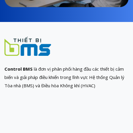
Control BMS
là đơn vị phân phối hàng đầu các thiết bị cảm
biến và giải pháp điều khiển trong lĩnh vực Hệ thống Quản lý
Tòa nhà (BMS) và Điều hòa Không khí (HVAC)