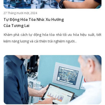
27 Tháng mười một, 2024
Tự Động Hóa Tòa Nhà: Xu Hướng
Của Tương Lai
Khám phá cách tự động hóa tòa nhà tối ưu hóa hiệu suất, tiết
kiệm năng lượng và cải thiện trải nghiệm người...