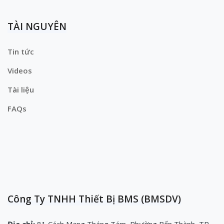
TÀI NGUYÊN
Tin tức
Videos
Tài liệu
FAQs
Công Ty TNHH Thiết Bị BMS (BMSDV)