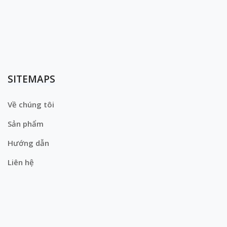
SITEMAPS
Về chúng tôi
Sản phẩm
Hướng dẫn
Liên hệ