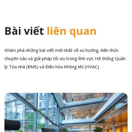
Bài viết
liên quan
Khám phá những bài viết mới nhất về xu hướng, kiến thức
chuyên sâu và giải pháp tối ưu trong lĩnh vực Hệ thống Quản
lý Tòa nhà (BMS) và Điều hòa Không khí (HVAC)