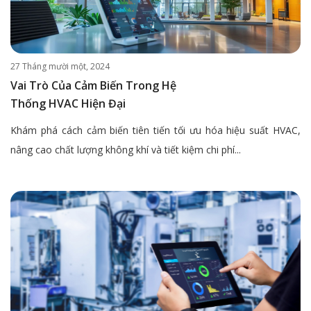
27 Tháng mười một, 2024
Vai Trò Của Cảm Biến Trong Hệ
Thống HVAC Hiện Đại
Khám phá cách cảm biến tiên tiến tối ưu hóa hiệu suất HVAC,
nâng cao chất lượng không khí và tiết kiệm chi phí...