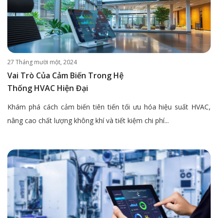
27 Tháng mười một, 2024
Vai Trò Của Cảm Biến Trong Hệ
Thống HVAC Hiện Đại
Khám phá cách cảm biến tiên tiến tối ưu hóa hiệu suất HVAC,
nâng cao chất lượng không khí và tiết kiệm chi phí...