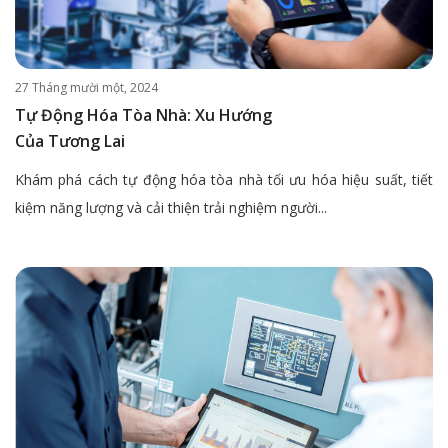
27 Tháng mười một, 2024
Tự Động Hóa Tòa Nhà: Xu Hướng
Của Tương Lai
Khám phá cách tự động hóa tòa nhà tối ưu hóa hiệu suất, tiết
kiệm năng lượng và cải thiện trải nghiệm người...