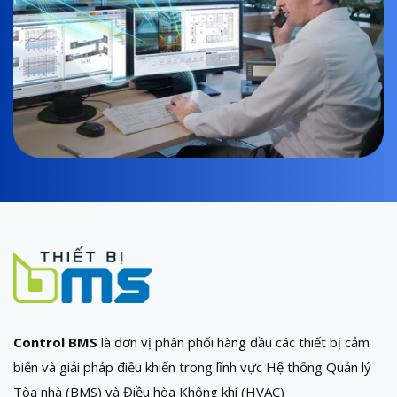
Control BMS
là đơn vị phân phối hàng đầu các thiết bị cảm
biến và giải pháp điều khiển trong lĩnh vực Hệ thống Quản lý
Tòa nhà (BMS) và Điều hòa Không khí (HVAC)