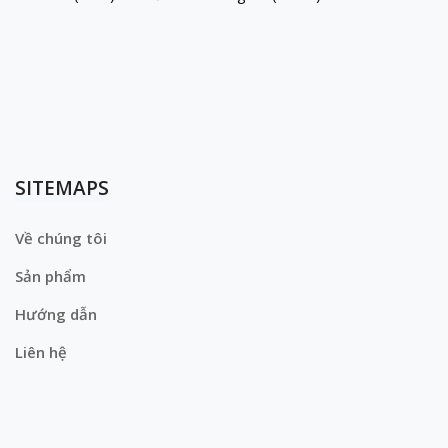
SITEMAPS
Về chúng tôi
Sản phẩm
Hướng dẫn
Liên hệ