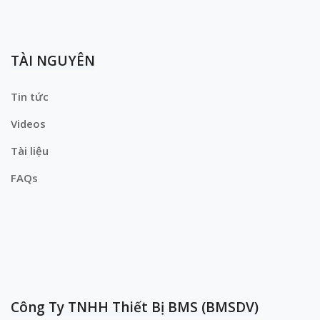
TÀI NGUYÊN
Tin tức
Videos
Tài liệu
FAQs
Công Ty TNHH Thiết Bị BMS (BMSDV)