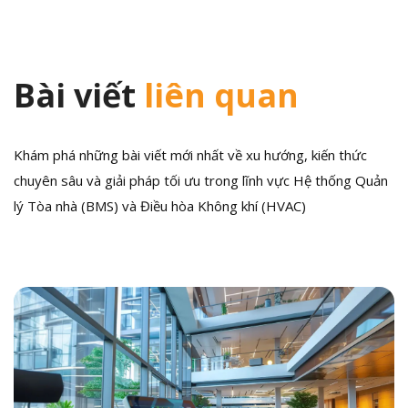
Bài viết
liên quan
Khám phá những bài viết mới nhất về xu hướng, kiến thức
chuyên sâu và giải pháp tối ưu trong lĩnh vực Hệ thống Quản
lý Tòa nhà (BMS) và Điều hòa Không khí (HVAC)