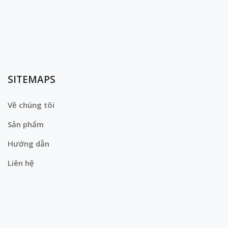
SITEMAPS
Về chúng tôi
Sản phẩm
Hướng dẫn
Liên hệ