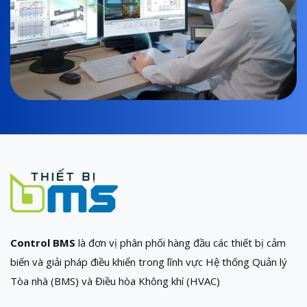
Control BMS
là đơn vị phân phối hàng đầu các thiết bị cảm
biến và giải pháp điều khiển trong lĩnh vực Hệ thống Quản lý
Tòa nhà (BMS) và Điều hòa Không khí (HVAC)