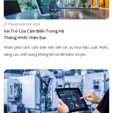
27 Tháng mười một, 2024
Vai Trò Của Cảm Biến Trong Hệ
Thống HVAC Hiện Đại
Khám phá cách cảm biến tiên tiến tối ưu hóa hiệu suất HVAC,
nâng cao chất lượng không khí và tiết kiệm chi phí...