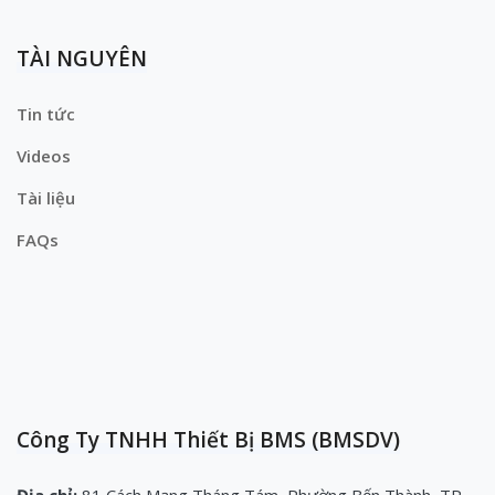
TÀI NGUYÊN
Tin tức
Videos
Tài liệu
FAQs
Công Ty TNHH Thiết Bị BMS (BMSDV)