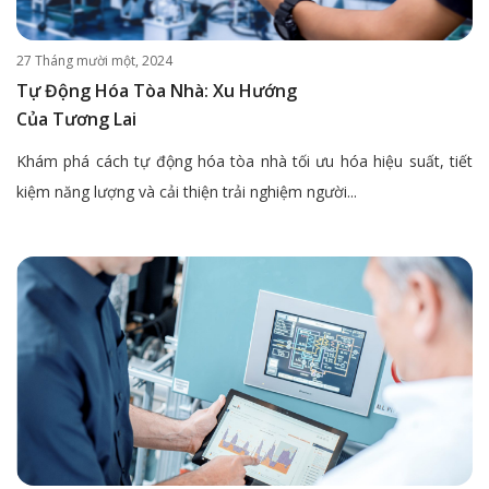
27 Tháng mười một, 2024
Tự Động Hóa Tòa Nhà: Xu Hướng
Của Tương Lai
Khám phá cách tự động hóa tòa nhà tối ưu hóa hiệu suất, tiết
kiệm năng lượng và cải thiện trải nghiệm người...