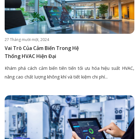
27 Tháng mười một, 2024
Vai Trò Của Cảm Biến Trong Hệ
Thống HVAC Hiện Đại
Khám phá cách cảm biến tiên tiến tối ưu hóa hiệu suất HVAC,
nâng cao chất lượng không khí và tiết kiệm chi phí...