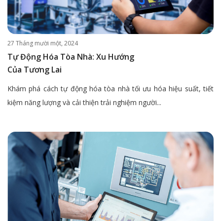
27 Tháng mười một, 2024
Tự Động Hóa Tòa Nhà: Xu Hướng
Của Tương Lai
Khám phá cách tự động hóa tòa nhà tối ưu hóa hiệu suất, tiết
kiệm năng lượng và cải thiện trải nghiệm người...