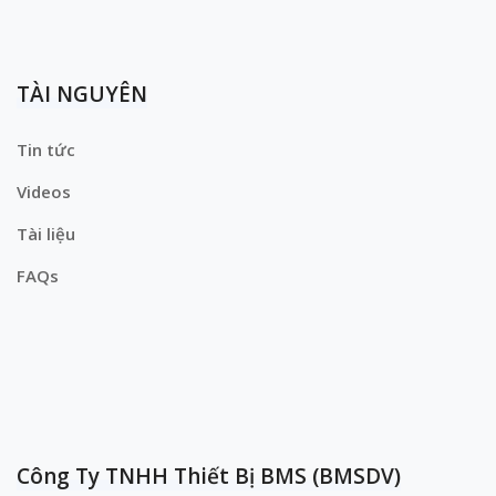
TÀI NGUYÊN
Tin tức
Videos
Tài liệu
FAQs
Công Ty TNHH Thiết Bị BMS (BMSDV)