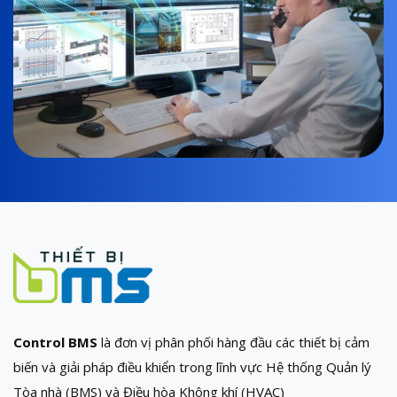
Control BMS
là đơn vị phân phối hàng đầu các thiết bị cảm
biến và giải pháp điều khiển trong lĩnh vực Hệ thống Quản lý
Tòa nhà (BMS) và Điều hòa Không khí (HVAC)