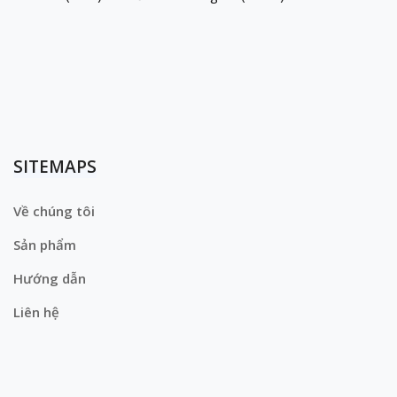
SITEMAPS
Về chúng tôi
Sản phẩm
Hướng dẫn
Liên hệ