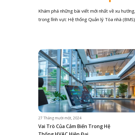
Khám phá những bài viết mới nhất về xu hướng, 
trong lĩnh vực Hệ thống Quản lý Tòa nhà (BMS)
27 Tháng mười một, 2024
Vai Trò Của Cảm Biến Trong Hệ
Thống HVAC Hiện Đại