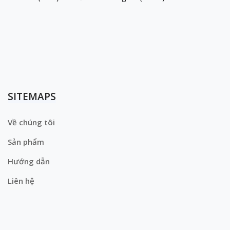
SITEMAPS
Về chúng tôi
Sản phẩm
Hướng dẫn
Liên hệ