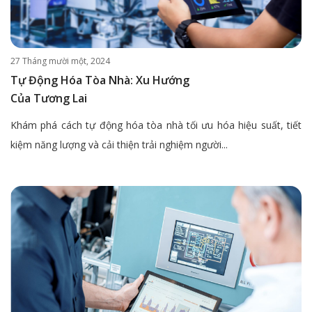
27 Tháng mười một, 2024
Tự Động Hóa Tòa Nhà: Xu Hướng
Của Tương Lai
Khám phá cách tự động hóa tòa nhà tối ưu hóa hiệu suất, tiết
kiệm năng lượng và cải thiện trải nghiệm người...