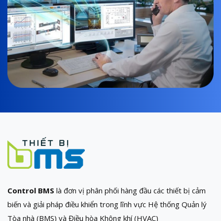
Control BMS
là đơn vị phân phối hàng đầu các thiết bị cảm
biến và giải pháp điều khiển trong lĩnh vực Hệ thống Quản lý
Tòa nhà (BMS) và Điều hòa Không khí (HVAC)