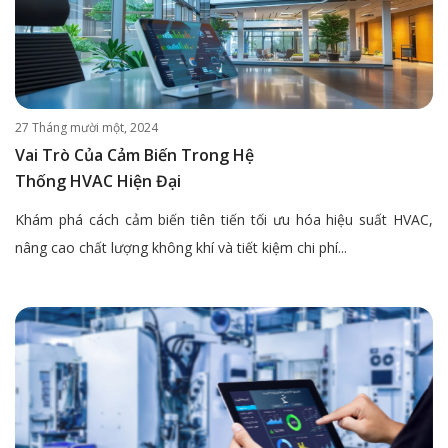
27 Tháng mười một, 2024
Vai Trò Của Cảm Biến Trong Hệ
Thống HVAC Hiện Đại
Khám phá cách cảm biến tiên tiến tối ưu hóa hiệu suất HVAC,
nâng cao chất lượng không khí và tiết kiệm chi phí...