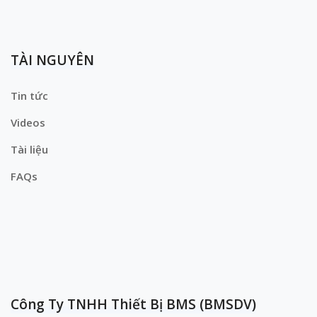
TÀI NGUYÊN
Tin tức
Videos
Tài liệu
FAQs
Công Ty TNHH Thiết Bị BMS (BMSDV)