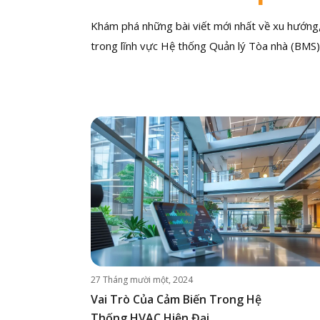
Khám phá những bài viết mới nhất về xu hướng, 
trong lĩnh vực Hệ thống Quản lý Tòa nhà (BMS)
27 Tháng mười một, 2024
Vai Trò Của Cảm Biến Trong Hệ
Thống HVAC Hiện Đại